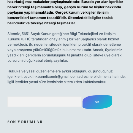
hazırladığımız makaleler paylaşılmaktadır. Burada yer alan içerikler
haber niteliği taşımamakta olup, gerçek kurum ve kişiler hakkında
paylaşım yapılmamaktadır. Gerçek kurum ve kişiler ile isim
benzerlikleri tamamen tesadüfidir. Sitemizdeki bilgiler taslak
halindedir ve tavsiye niteliği taşımazlar.
Sitemiz, 5651 Sayılı Kanun gereğince Bilgi Teknolojileri ve İletişim
Kurumu (BTK) tarafından onaylanmış bir Yer Sağlayıcı olarak hizmet
vermektedir. Bu nedenle, sitedeki içerikleri proaktif olarak denetleme
veya araştırma yükümlülüğümüz bulunmamaktadır. Ancak, üyelerimiz
yazdıkları içeriklerin sorumluluğunu taşımakta olup, siteye üye olarak
bu sorumluluğu kabul etmiş sayılırlar.
Hukuka ve yasal düzenlemelere aykırı olduğunu düşündüğünüz
içerikleri,
backlinkpanelicomtr@gmail.com
adresine bildirmeniz halinde,
ilgili içerikler yasal süre içerisinde sitemizden kaldırılacaktır.
Arama
SON YORUMLAR