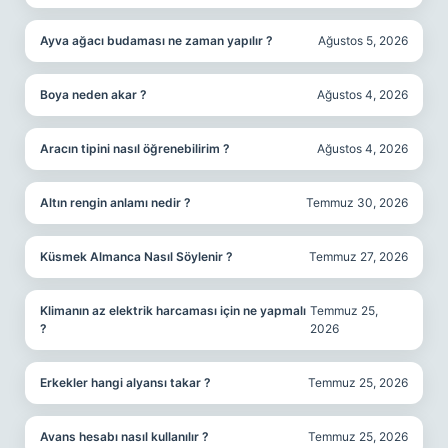
Ayva ağacı budaması ne zaman yapılır ?
Ağustos 5, 2026
Boya neden akar ?
Ağustos 4, 2026
Aracın tipini nasıl öğrenebilirim ?
Ağustos 4, 2026
Altın rengin anlamı nedir ?
Temmuz 30, 2026
Küsmek Almanca Nasıl Söylenir ?
Temmuz 27, 2026
Klimanın az elektrik harcaması için ne yapmalı
Temmuz 25,
?
2026
Erkekler hangi alyansı takar ?
Temmuz 25, 2026
Avans hesabı nasıl kullanılır ?
Temmuz 25, 2026