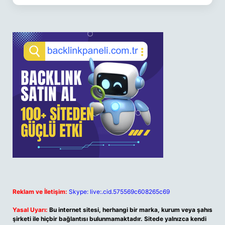
Reklam ve İletişim:
Skype: live:.cid.575569c608265c69
Yasal Uyarı:
Bu internet sitesi, herhangi bir marka, kurum veya şahıs
şirketi ile hiçbir bağlantısı bulunmamaktadır. Sitede yalnızca kendi