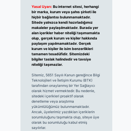
Yasal Uyarı:
Bu internet sitesi, herhangi
bir marka, kurum veya şahıs şirketi ile
hiçbir bağlantısı bulunmamaktadır.
Sitede yalnızca kendi hazırladığımız
makaleler paylaşılmaktadır. Burada yer
alan içerikler haber niteliği taşımamakta
olup, gerçek kurum ve kişiler hakkında
paylaşım yapılmamaktadır. Gerçek
kurum ve kişiler ile isim benzerlikleri
tamamen tesadüfidir. Sitemizdeki
bilgiler taslak halindedir ve tavsiye
niteliği taşımazlar.
Sitemiz, 5651 Sayılı Kanun gereğince Bilgi
Teknolojileri ve İletişim Kurumu (BTK)
tarafından onaylanmış bir Yer Sağlayıcı
olarak hizmet vermektedir. Bu nedenle,
sitedeki içerikleri proaktif olarak
denetleme veya araştırma
yükümlülüğümüz bulunmamaktadır.
Ancak, üyelerimiz yazdıkları içeriklerin
sorumluluğunu taşımakta olup, siteye üye
olarak bu sorumluluğu kabul etmiş
sayılırlar.