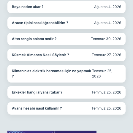
Boya neden akar ?
Ağustos 4, 2026
Aracın tipini nasıl öğrenebilirim ?
Ağustos 4, 2026
Altın rengin anlamı nedir ?
Temmuz 30, 2026
Küsmek Almanca Nasıl Söylenir ?
Temmuz 27, 2026
Klimanın az elektrik harcaması için ne yapmalı
Temmuz 25,
?
2026
Erkekler hangi alyansı takar ?
Temmuz 25, 2026
Avans hesabı nasıl kullanılır ?
Temmuz 25, 2026