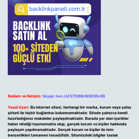
Reklam ve İletişim:
Skype: live:.cid.575569c608265c69
Yasal Uyarı:
Bu internet sitesi, herhangi bir marka, kurum veya şahıs
şirketi ile hiçbir bağlantısı bulunmamaktadır. Sitede yalnızca kendi
hazırladığımız makaleler paylaşılmaktadır. Burada yer alan içerikler
haber niteliği taşımamakta olup, gerçek kurum ve kişiler hakkında
paylaşım yapılmamaktadır. Gerçek kurum ve kişiler ile isim
benzerlikleri tamamen tesadüfidir. Sitemizdeki bilgiler taslak