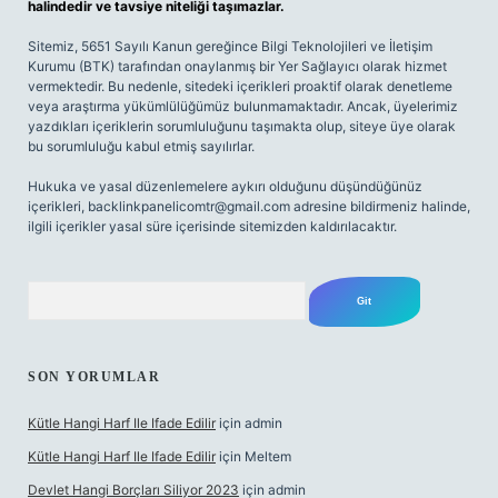
halindedir ve tavsiye niteliği taşımazlar.
Sitemiz, 5651 Sayılı Kanun gereğince Bilgi Teknolojileri ve İletişim
Kurumu (BTK) tarafından onaylanmış bir Yer Sağlayıcı olarak hizmet
vermektedir. Bu nedenle, sitedeki içerikleri proaktif olarak denetleme
veya araştırma yükümlülüğümüz bulunmamaktadır. Ancak, üyelerimiz
yazdıkları içeriklerin sorumluluğunu taşımakta olup, siteye üye olarak
bu sorumluluğu kabul etmiş sayılırlar.
Hukuka ve yasal düzenlemelere aykırı olduğunu düşündüğünüz
içerikleri,
backlinkpanelicomtr@gmail.com
adresine bildirmeniz halinde,
ilgili içerikler yasal süre içerisinde sitemizden kaldırılacaktır.
Arama
SON YORUMLAR
Kütle Hangi Harf Ile Ifade Edilir
için
admin
Kütle Hangi Harf Ile Ifade Edilir
için
Meltem
Devlet Hangi Borçları Siliyor 2023
için
admin