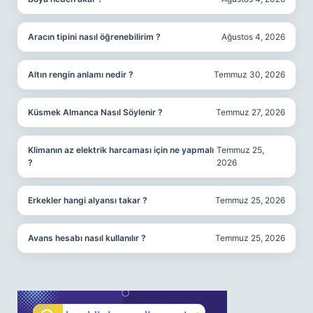
Aracın tipini nasıl öğrenebilirim ?
Ağustos 4, 2026
Altın rengin anlamı nedir ?
Temmuz 30, 2026
Küsmek Almanca Nasıl Söylenir ?
Temmuz 27, 2026
Klimanın az elektrik harcaması için ne yapmalı
Temmuz 25,
?
2026
Erkekler hangi alyansı takar ?
Temmuz 25, 2026
Avans hesabı nasıl kullanılır ?
Temmuz 25, 2026