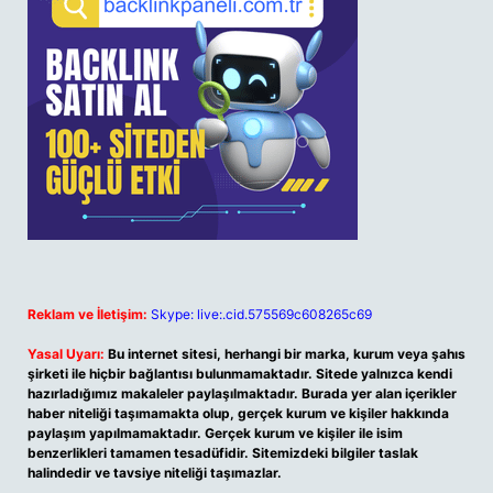
Reklam ve İletişim:
Skype: live:.cid.575569c608265c69
Yasal Uyarı:
Bu internet sitesi, herhangi bir marka, kurum veya şahıs
şirketi ile hiçbir bağlantısı bulunmamaktadır. Sitede yalnızca kendi
hazırladığımız makaleler paylaşılmaktadır. Burada yer alan içerikler
haber niteliği taşımamakta olup, gerçek kurum ve kişiler hakkında
paylaşım yapılmamaktadır. Gerçek kurum ve kişiler ile isim
benzerlikleri tamamen tesadüfidir. Sitemizdeki bilgiler taslak
halindedir ve tavsiye niteliği taşımazlar.