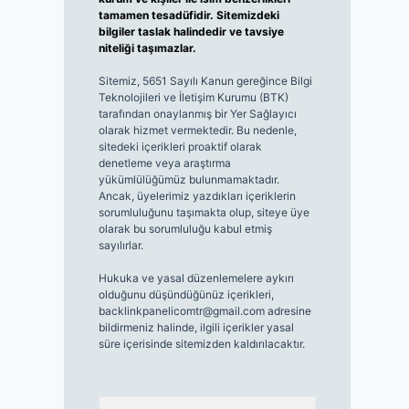
tamamen tesadüfidir. Sitemizdeki
bilgiler taslak halindedir ve tavsiye
niteliği taşımazlar.
Sitemiz, 5651 Sayılı Kanun gereğince Bilgi
Teknolojileri ve İletişim Kurumu (BTK)
tarafından onaylanmış bir Yer Sağlayıcı
olarak hizmet vermektedir. Bu nedenle,
sitedeki içerikleri proaktif olarak
denetleme veya araştırma
yükümlülüğümüz bulunmamaktadır.
Ancak, üyelerimiz yazdıkları içeriklerin
sorumluluğunu taşımakta olup, siteye üye
olarak bu sorumluluğu kabul etmiş
sayılırlar.
Hukuka ve yasal düzenlemelere aykırı
olduğunu düşündüğünüz içerikleri,
backlinkpanelicomtr@gmail.com
adresine
bildirmeniz halinde, ilgili içerikler yasal
süre içerisinde sitemizden kaldırılacaktır.
Arama