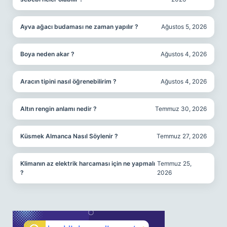
Ayva ağacı budaması ne zaman yapılır ?
Ağustos 5, 2026
Boya neden akar ?
Ağustos 4, 2026
Aracın tipini nasıl öğrenebilirim ?
Ağustos 4, 2026
Altın rengin anlamı nedir ?
Temmuz 30, 2026
Küsmek Almanca Nasıl Söylenir ?
Temmuz 27, 2026
Klimanın az elektrik harcaması için ne yapmalı
Temmuz 25,
?
2026