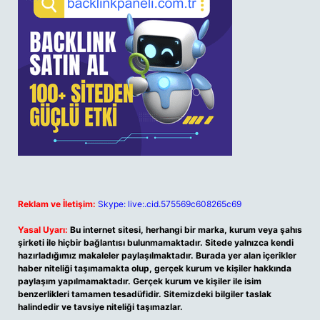
Reklam ve İletişim:
Skype: live:.cid.575569c608265c69
Yasal Uyarı:
Bu internet sitesi, herhangi bir marka, kurum veya şahıs
şirketi ile hiçbir bağlantısı bulunmamaktadır. Sitede yalnızca kendi
hazırladığımız makaleler paylaşılmaktadır. Burada yer alan içerikler
haber niteliği taşımamakta olup, gerçek kurum ve kişiler hakkında
paylaşım yapılmamaktadır. Gerçek kurum ve kişiler ile isim
benzerlikleri tamamen tesadüfidir. Sitemizdeki bilgiler taslak
halindedir ve tavsiye niteliği taşımazlar.