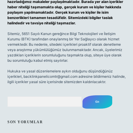
hazırladığımız makaleler paylaşılmaktadır. Burada yer alan içerikler
haber niteliği taşımamakta olup, gerçek kurum ve kişiler hakkında
paylaşım yapılmamaktadır. Gerçek kurum ve kişiler ile isim
benzerlikleri tamamen tesadüfidir. Sitemizdeki bilgiler taslak
halindedir ve tavsiye niteliği taşımazlar.
Sitemiz, 5651 Sayılı Kanun gereğince Bilgi Teknolojileri ve İletişim
Kurumu (BTK) tarafından onaylanmış bir Yer Sağlayıcı olarak hizmet
vermektedir. Bu nedenle, sitedeki içerikleri proaktif olarak denetleme
veya araştırma yükümlülüğümüz bulunmamaktadır. Ancak, üyelerimiz
yazdıkları içeriklerin sorumluluğunu taşımakta olup, siteye üye olarak
bu sorumluluğu kabul etmiş sayılırlar.
Hukuka ve yasal düzenlemelere aykırı olduğunu düşündüğünüz
içerikleri,
backlinkpanelicomtr@gmail.com
adresine bildirmeniz halinde,
ilgili içerikler yasal süre içerisinde sitemizden kaldırılacaktır.
Arama
SON YORUMLAR