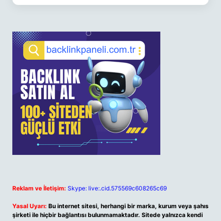
Reklam ve İletişim:
Skype: live:.cid.575569c608265c69
Yasal Uyarı:
Bu internet sitesi, herhangi bir marka, kurum veya şahıs
şirketi ile hiçbir bağlantısı bulunmamaktadır. Sitede yalnızca kendi