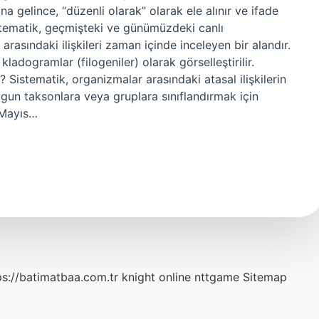
 gelince, “düzenli olarak” olarak ele alınır ve ifade
sistematik, geçmişteki ve günümüzdeki canlı
arasındaki ilişkileri zaman içinde inceleyen bir alandır.
 kladogramlar (filogeniler) olarak görselleştirilir.
 Sistematik, organizmalar arasındaki atasal ilişkilerin
gun taksonlara veya gruplara sınıflandırmak için
 Mayıs…
ps://batimatbaa.com.tr
knight online
nttgame
Sitemap