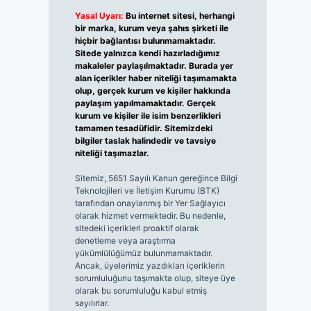
Yasal Uyarı:
Bu internet sitesi, herhangi
bir marka, kurum veya şahıs şirketi ile
hiçbir bağlantısı bulunmamaktadır.
Sitede yalnızca kendi hazırladığımız
makaleler paylaşılmaktadır. Burada yer
alan içerikler haber niteliği taşımamakta
olup, gerçek kurum ve kişiler hakkında
paylaşım yapılmamaktadır. Gerçek
kurum ve kişiler ile isim benzerlikleri
tamamen tesadüfidir. Sitemizdeki
bilgiler taslak halindedir ve tavsiye
niteliği taşımazlar.
Sitemiz, 5651 Sayılı Kanun gereğince Bilgi
Teknolojileri ve İletişim Kurumu (BTK)
tarafından onaylanmış bir Yer Sağlayıcı
olarak hizmet vermektedir. Bu nedenle,
sitedeki içerikleri proaktif olarak
denetleme veya araştırma
yükümlülüğümüz bulunmamaktadır.
Ancak, üyelerimiz yazdıkları içeriklerin
sorumluluğunu taşımakta olup, siteye üye
olarak bu sorumluluğu kabul etmiş
sayılırlar.