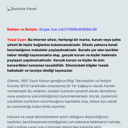
Reklam ve İletişim:
Skype: live:.cid.575569c608265c69
Yasal Uyarı:
Bu internet sitesi, herhangi bir marka, kurum veya şahıs
şirketi ile hiçbir bağlantısı bulunmamaktadır. Sitede yalnızca kendi
hazırladığımız makaleler paylaşılmaktadır. Burada yer alan içerikler
haber niteliği taşımamakta olup, gerçek kurum ve kişiler hakkında
paylaşım yapılmamaktadır. Gerçek kurum ve kişiler ile isim
benzerlikleri tamamen tesadüfidir. Sitemizdeki bilgiler taslak
halindedir ve tavsiye niteliği taşımazlar.
Sitemiz, 5651 Sayılı Kanun gereğince Bilgi Teknolojileri ve İletişim
Kurumu (BTK) tarafından onaylanmış bir Yer Sağlayıcı olarak hizmet
vermektedir. Bu nedenle, sitedeki içerikleri proaktif olarak denetleme
veya araştırma yükümlülüğümüz bulunmamaktadır. Ancak, üyelerimiz
yazdıkları içeriklerin sorumluluğunu taşımakta olup, siteye üye olarak
bu sorumluluğu kabul etmiş sayılırlar.
Hukuka ve yasal düzenlemelere aykırı olduğunu düşündüğünüz
içerikleri,
backlinkpanelicomtr@gmail.com
adresine bildirmeniz halinde,
ilgili içerikler yasal süre içerisinde sitemizden kaldırılacaktır.