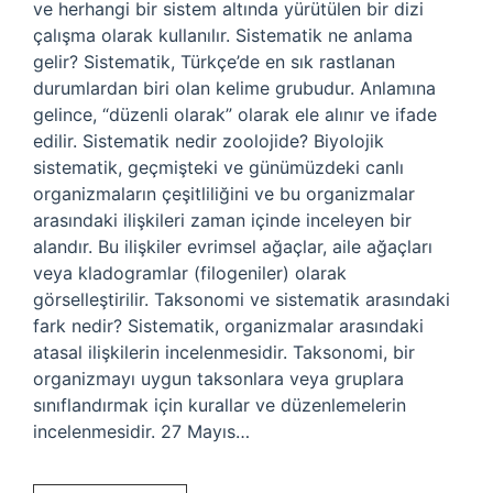
ve herhangi bir sistem altında yürütülen bir dizi
çalışma olarak kullanılır. Sistematik ne anlama
gelir? Sistematik, Türkçe’de en sık rastlanan
durumlardan biri olan kelime grubudur. Anlamına
gelince, “düzenli olarak” olarak ele alınır ve ifade
edilir. Sistematik nedir zoolojide? Biyolojik
sistematik, geçmişteki ve günümüzdeki canlı
organizmaların çeşitliliğini ve bu organizmalar
arasındaki ilişkileri zaman içinde inceleyen bir
alandır. Bu ilişkiler evrimsel ağaçlar, aile ağaçları
veya kladogramlar (filogeniler) olarak
görselleştirilir. Taksonomi ve sistematik arasındaki
fark nedir? Sistematik, organizmalar arasındaki
atasal ilişkilerin incelenmesidir. Taksonomi, bir
organizmayı uygun taksonlara veya gruplara
sınıflandırmak için kurallar ve düzenlemelerin
incelenmesidir. 27 Mayıs…