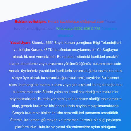
Reklam ve İletişim:
E-mail:
backlinkpaneli@gmail.com
Teams:
forumhizmeti@gmail.com
Whatsapp: 0262 606 0 726
Telegram:
@karabul
Yasal Uyarı:
Sitemiz, 5651 Sayılı Kanun gereğince Bilgi Teknolojileri
ve İletişim Kurumu (BTK) tarafından onaylanmış bir Yer Sağlayıcı
olarak hizmet vermektedir. Bu nedenle, sitedeki içerikleri proaktif
olarak denetleme veya araştırma yükümlülüğümüz bulunmamaktadır.
Ancak, üyelerimiz yazdıkları içeriklerin sorumluluğunu taşımakta olup,
siteye üye olarak bu sorumluluğu kabul etmiş sayılırlar. Bu internet
sitesi, herhangi bir marka, kurum veya şahıs şirketi ile hiçbir bağlantısı
bulunmamaktadır. Sitede yalnızca kendi hazırladığımız makaleler
paylaşılmaktadır. Burada yer alan içerikler haber niteliği taşımamakta
olup, gerçek kurum ve kişiler hakkında paylaşım yapılmamaktadır.
Gerçek kurum ve kişiler ile isim benzerlikleri tamamen tesadüfidir.
Sitemiz, kar amacı gütmeyen ve tamamen ücretsiz bir bilgi paylaşım
platformudur. Hukuka ve yasal düzenlemelere aykırı olduğunu