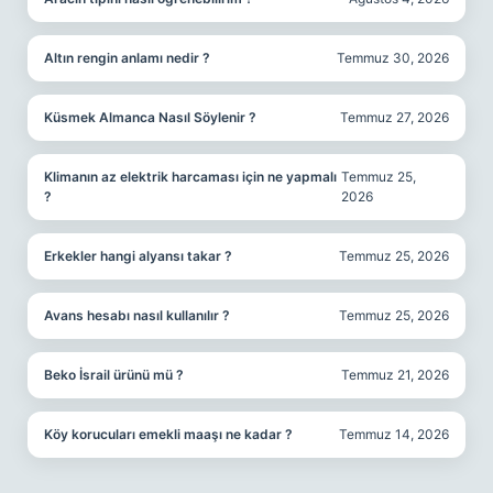
Altın rengin anlamı nedir ?
Temmuz 30, 2026
Küsmek Almanca Nasıl Söylenir ?
Temmuz 27, 2026
Klimanın az elektrik harcaması için ne yapmalı
Temmuz 25,
?
2026
Erkekler hangi alyansı takar ?
Temmuz 25, 2026
Avans hesabı nasıl kullanılır ?
Temmuz 25, 2026
Beko İsrail ürünü mü ?
Temmuz 21, 2026
Köy korucuları emekli maaşı ne kadar ?
Temmuz 14, 2026