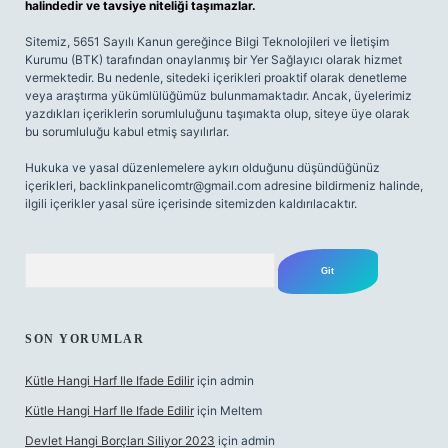
halindedir ve tavsiye niteliği taşımazlar.
Sitemiz, 5651 Sayılı Kanun gereğince Bilgi Teknolojileri ve İletişim
Kurumu (BTK) tarafından onaylanmış bir Yer Sağlayıcı olarak hizmet
vermektedir. Bu nedenle, sitedeki içerikleri proaktif olarak denetleme
veya araştırma yükümlülüğümüz bulunmamaktadır. Ancak, üyelerimiz
yazdıkları içeriklerin sorumluluğunu taşımakta olup, siteye üye olarak
bu sorumluluğu kabul etmiş sayılırlar.
Hukuka ve yasal düzenlemelere aykırı olduğunu düşündüğünüz
içerikleri,
backlinkpanelicomtr@gmail.com
adresine bildirmeniz halinde,
ilgili içerikler yasal süre içerisinde sitemizden kaldırılacaktır.
Arama
SON YORUMLAR
Kütle Hangi Harf Ile Ifade Edilir
için
admin
Kütle Hangi Harf Ile Ifade Edilir
için
Meltem
Devlet Hangi Borçları Siliyor 2023
için
admin