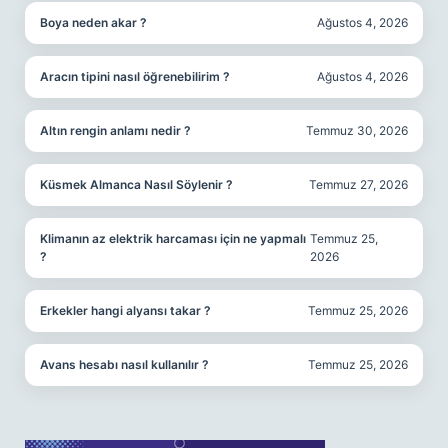
Boya neden akar ?
Ağustos 4, 2026
Aracın tipini nasıl öğrenebilirim ?
Ağustos 4, 2026
Altın rengin anlamı nedir ?
Temmuz 30, 2026
Küsmek Almanca Nasıl Söylenir ?
Temmuz 27, 2026
Klimanın az elektrik harcaması için ne yapmalı
Temmuz 25,
?
2026
Erkekler hangi alyansı takar ?
Temmuz 25, 2026
Avans hesabı nasıl kullanılır ?
Temmuz 25, 2026