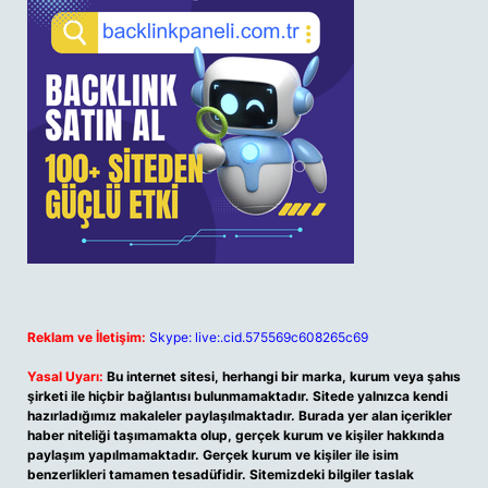
Reklam ve İletişim:
Skype: live:.cid.575569c608265c69
Yasal Uyarı:
Bu internet sitesi, herhangi bir marka, kurum veya şahıs
şirketi ile hiçbir bağlantısı bulunmamaktadır. Sitede yalnızca kendi
hazırladığımız makaleler paylaşılmaktadır. Burada yer alan içerikler
haber niteliği taşımamakta olup, gerçek kurum ve kişiler hakkında
paylaşım yapılmamaktadır. Gerçek kurum ve kişiler ile isim
benzerlikleri tamamen tesadüfidir. Sitemizdeki bilgiler taslak