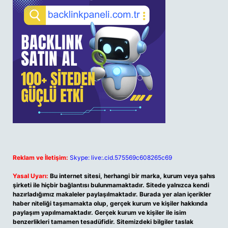
Reklam ve İletişim:
Skype: live:.cid.575569c608265c69
Yasal Uyarı:
Bu internet sitesi, herhangi bir marka, kurum veya şahıs
şirketi ile hiçbir bağlantısı bulunmamaktadır. Sitede yalnızca kendi
hazırladığımız makaleler paylaşılmaktadır. Burada yer alan içerikler
haber niteliği taşımamakta olup, gerçek kurum ve kişiler hakkında
paylaşım yapılmamaktadır. Gerçek kurum ve kişiler ile isim
benzerlikleri tamamen tesadüfidir. Sitemizdeki bilgiler taslak