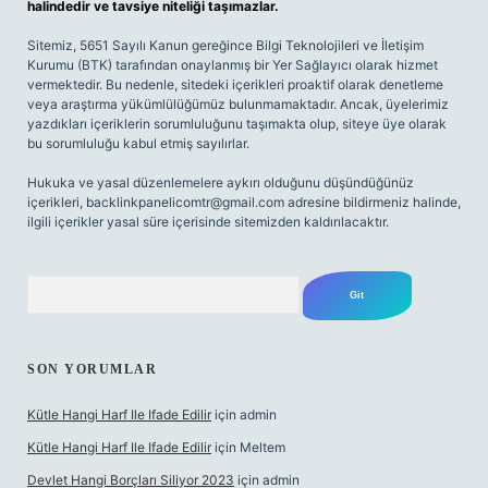
halindedir ve tavsiye niteliği taşımazlar.
Sitemiz, 5651 Sayılı Kanun gereğince Bilgi Teknolojileri ve İletişim
Kurumu (BTK) tarafından onaylanmış bir Yer Sağlayıcı olarak hizmet
vermektedir. Bu nedenle, sitedeki içerikleri proaktif olarak denetleme
veya araştırma yükümlülüğümüz bulunmamaktadır. Ancak, üyelerimiz
yazdıkları içeriklerin sorumluluğunu taşımakta olup, siteye üye olarak
bu sorumluluğu kabul etmiş sayılırlar.
Hukuka ve yasal düzenlemelere aykırı olduğunu düşündüğünüz
içerikleri,
backlinkpanelicomtr@gmail.com
adresine bildirmeniz halinde,
ilgili içerikler yasal süre içerisinde sitemizden kaldırılacaktır.
Arama
SON YORUMLAR
Kütle Hangi Harf Ile Ifade Edilir
için
admin
Kütle Hangi Harf Ile Ifade Edilir
için
Meltem
Devlet Hangi Borçları Siliyor 2023
için
admin