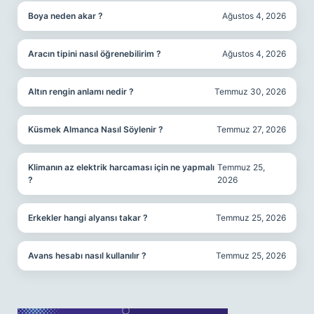
Boya neden akar ?
Ağustos 4, 2026
Aracın tipini nasıl öğrenebilirim ?
Ağustos 4, 2026
Altın rengin anlamı nedir ?
Temmuz 30, 2026
Küsmek Almanca Nasıl Söylenir ?
Temmuz 27, 2026
Klimanın az elektrik harcaması için ne yapmalı
Temmuz 25,
?
2026
Erkekler hangi alyansı takar ?
Temmuz 25, 2026
Avans hesabı nasıl kullanılır ?
Temmuz 25, 2026