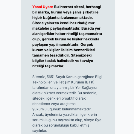
Yasal Uyarı:
Bu internet sitesi, herhangi
bir marka, kurum veya şahıs şirketi ile
hiçbir bağlantısı bulunmamaktadır.
Sitede yalnızca kendi hazırladığımız
makaleler paylaşılmaktadır. Burada yer
alan içerikler haber niteliği taşımamakta
olup, gerçek kurum ve kişiler hakkında
paylaşım yapılmamaktadır. Gerçek
kurum ve kişiler ile isim benzerlikleri
tamamen tesadüfidir. Sitemizdeki
bilgiler taslak halindedir ve tavsiye
niteliği taşımazlar.
Sitemiz, 5651 Sayılı Kanun gereğince Bilgi
Teknolojileri ve İletişim Kurumu (BTK)
tarafından onaylanmış bir Yer Sağlayıcı
olarak hizmet vermektedir. Bu nedenle,
sitedeki içerikleri proaktif olarak
denetleme veya araştırma
yükümlülüğümüz bulunmamaktadır.
Ancak, üyelerimiz yazdıkları içeriklerin
sorumluluğunu taşımakta olup, siteye üye
olarak bu sorumluluğu kabul etmiş
sayılırlar.