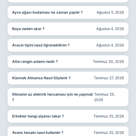
Ayva ağacı budaması ne zaman yapılır ?
Ağustos 5, 2026
Boya neden akar ?
Ağustos 4, 2026
Aracın tipini nasıl öğrenebilirim ?
Ağustos 4, 2026
Altın rengin anlamı nedir ?
Temmuz 30, 2026
Küsmek Almanca Nasıl Söylenir ?
Temmuz 27, 2026
Klimanın az elektrik harcaması için ne yapmalı
Temmuz 25,
?
2026
Erkekler hangi alyansı takar ?
Temmuz 25, 2026
Avans hesabı nasıl kullanılır ?
Temmuz 25, 2026