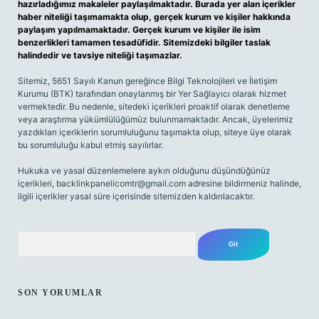
hazırladığımız makaleler paylaşılmaktadır. Burada yer alan içerikler
haber niteliği taşımamakta olup, gerçek kurum ve kişiler hakkında
paylaşım yapılmamaktadır. Gerçek kurum ve kişiler ile isim
benzerlikleri tamamen tesadüfidir. Sitemizdeki bilgiler taslak
halindedir ve tavsiye niteliği taşımazlar.
Sitemiz, 5651 Sayılı Kanun gereğince Bilgi Teknolojileri ve İletişim
Kurumu (BTK) tarafından onaylanmış bir Yer Sağlayıcı olarak hizmet
vermektedir. Bu nedenle, sitedeki içerikleri proaktif olarak denetleme
veya araştırma yükümlülüğümüz bulunmamaktadır. Ancak, üyelerimiz
yazdıkları içeriklerin sorumluluğunu taşımakta olup, siteye üye olarak
bu sorumluluğu kabul etmiş sayılırlar.
Hukuka ve yasal düzenlemelere aykırı olduğunu düşündüğünüz
içerikleri,
backlinkpanelicomtr@gmail.com
adresine bildirmeniz halinde,
ilgili içerikler yasal süre içerisinde sitemizden kaldırılacaktır.
Arama
SON YORUMLAR