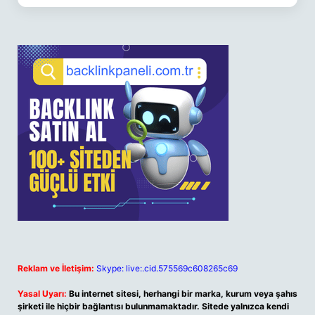
Reklam ve İletişim:
Skype: live:.cid.575569c608265c69
Yasal Uyarı:
Bu internet sitesi, herhangi bir marka, kurum veya şahıs
şirketi ile hiçbir bağlantısı bulunmamaktadır. Sitede yalnızca kendi