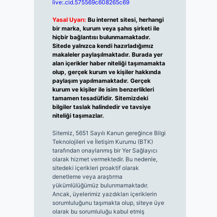
live:.cid.575569c608265c69
Yasal Uyarı:
Bu internet sitesi, herhangi
bir marka, kurum veya şahıs şirketi ile
hiçbir bağlantısı bulunmamaktadır.
Sitede yalnızca kendi hazırladığımız
makaleler paylaşılmaktadır. Burada yer
alan içerikler haber niteliği taşımamakta
olup, gerçek kurum ve kişiler hakkında
paylaşım yapılmamaktadır. Gerçek
kurum ve kişiler ile isim benzerlikleri
tamamen tesadüfidir. Sitemizdeki
bilgiler taslak halindedir ve tavsiye
niteliği taşımazlar.
Sitemiz, 5651 Sayılı Kanun gereğince Bilgi
Teknolojileri ve İletişim Kurumu (BTK)
tarafından onaylanmış bir Yer Sağlayıcı
olarak hizmet vermektedir. Bu nedenle,
sitedeki içerikleri proaktif olarak
denetleme veya araştırma
yükümlülüğümüz bulunmamaktadır.
Ancak, üyelerimiz yazdıkları içeriklerin
sorumluluğunu taşımakta olup, siteye üye
olarak bu sorumluluğu kabul etmiş