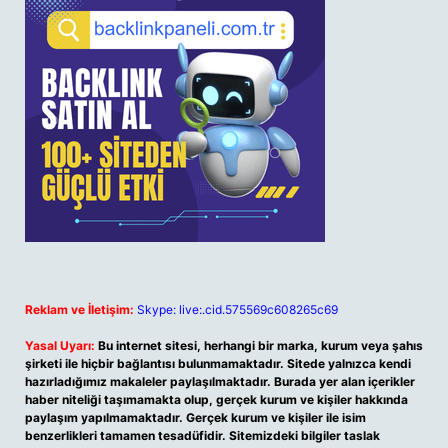
Reklam ve İletişim:
Skype: live:.cid.575569c608265c69
Yasal Uyarı:
Bu internet sitesi, herhangi bir marka, kurum veya şahıs
şirketi ile hiçbir bağlantısı bulunmamaktadır. Sitede yalnızca kendi
hazırladığımız makaleler paylaşılmaktadır. Burada yer alan içerikler
haber niteliği taşımamakta olup, gerçek kurum ve kişiler hakkında
paylaşım yapılmamaktadır. Gerçek kurum ve kişiler ile isim
benzerlikleri tamamen tesadüfidir. Sitemizdeki bilgiler taslak