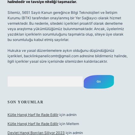
halindedir ve tavsiye niteliği taşımazlar.
Sitemiz, 5651 Sayılı Kanun gereğince Bilgi Teknolojileri ve İletişim
Kurumu (BTK) tarafından onaylanmış bir Yer Sağlayıcı olarak hizmet
vermektedir. Bu nedenle, sitedeki içerikleri proaktif olarak denetleme
veya araştırma yükümlülüğümüz bulunmamaktadır. Ancak, üyelerimiz
yazdıkları içeriklerin sorumluluğunu taşımakta olup, siteye üye olarak
bu sorumluluğu kabul etmiş sayılırlar.
Hukuka ve yasal düzenlemelere aykırı olduğunu düşündüğünüz
içerikleri,
backlinkpanelicomtr@gmail.com
adresine bildirmeniz halinde,
ilgili içerikler yasal süre içerisinde sitemizden kaldırılacaktır.
Arama
SON YORUMLAR
Kütle Hangi Harf Ile Ifade Edilir
için
admin
Kütle Hangi Harf Ile Ifade Edilir
için
Meltem
Devlet Hangi Borçları Siliyor 2023
için
admin