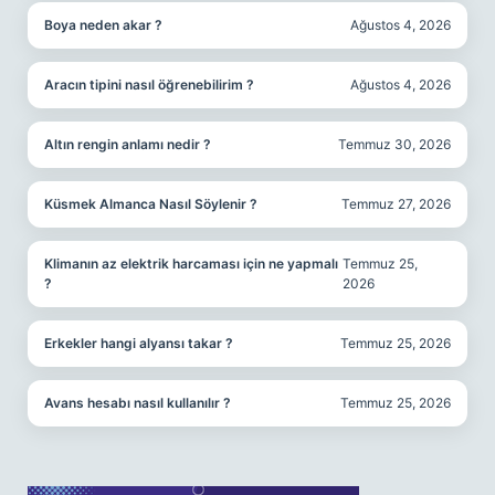
Boya neden akar ?
Ağustos 4, 2026
Aracın tipini nasıl öğrenebilirim ?
Ağustos 4, 2026
Altın rengin anlamı nedir ?
Temmuz 30, 2026
Küsmek Almanca Nasıl Söylenir ?
Temmuz 27, 2026
Klimanın az elektrik harcaması için ne yapmalı
Temmuz 25,
?
2026
Erkekler hangi alyansı takar ?
Temmuz 25, 2026
Avans hesabı nasıl kullanılır ?
Temmuz 25, 2026