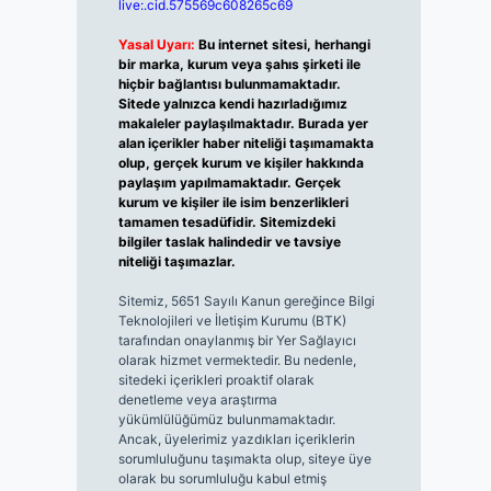
live:.cid.575569c608265c69
Yasal Uyarı:
Bu internet sitesi, herhangi
bir marka, kurum veya şahıs şirketi ile
hiçbir bağlantısı bulunmamaktadır.
Sitede yalnızca kendi hazırladığımız
makaleler paylaşılmaktadır. Burada yer
alan içerikler haber niteliği taşımamakta
olup, gerçek kurum ve kişiler hakkında
paylaşım yapılmamaktadır. Gerçek
kurum ve kişiler ile isim benzerlikleri
tamamen tesadüfidir. Sitemizdeki
bilgiler taslak halindedir ve tavsiye
niteliği taşımazlar.
Sitemiz, 5651 Sayılı Kanun gereğince Bilgi
Teknolojileri ve İletişim Kurumu (BTK)
tarafından onaylanmış bir Yer Sağlayıcı
olarak hizmet vermektedir. Bu nedenle,
sitedeki içerikleri proaktif olarak
denetleme veya araştırma
yükümlülüğümüz bulunmamaktadır.
Ancak, üyelerimiz yazdıkları içeriklerin
sorumluluğunu taşımakta olup, siteye üye
olarak bu sorumluluğu kabul etmiş