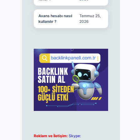
Avans hesabı nasıl
Temmuz 25,
kullanılır ?
2026
Reklam ve İletişim:
Skype: