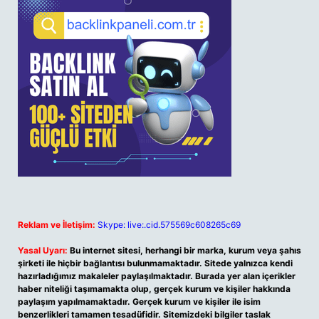
Reklam ve İletişim:
Skype: live:.cid.575569c608265c69
Yasal Uyarı:
Bu internet sitesi, herhangi bir marka, kurum veya şahıs
şirketi ile hiçbir bağlantısı bulunmamaktadır. Sitede yalnızca kendi
hazırladığımız makaleler paylaşılmaktadır. Burada yer alan içerikler
haber niteliği taşımamakta olup, gerçek kurum ve kişiler hakkında
paylaşım yapılmamaktadır. Gerçek kurum ve kişiler ile isim
benzerlikleri tamamen tesadüfidir. Sitemizdeki bilgiler taslak