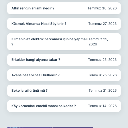
Altın rengin anlamı nedir ?
Temmuz 30, 2026
Küsmek Almanca Nasıl Söylenir ?
Temmuz 27, 2026
Klimanın az elektrik harcaması için ne yapmalı
Temmuz 25,
?
2026
Erkekler hangi alyansı takar ?
Temmuz 25, 2026
Avans hesabı nasıl kullanılır ?
Temmuz 25, 2026
Beko İsrail ürünü mü ?
Temmuz 21, 2026
Köy korucuları emekli maaşı ne kadar ?
Temmuz 14, 2026