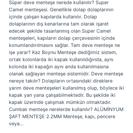
Süper deve menteşe nerede kullanılır? Super
Camel menteşesi. Genellikle dolap dolaplarının
içinde çalışan kapılarda kullanılır. Dolap
dolaplarının dış kenarlarına tam olarak işaret
edecek şekilde tasarlanmış olan Super Camel
menteşeleri, kapıların dolap çerçevesinin içinde
konumlandırılmasını sağlar. Tam deve menteşe ne
işe yarar? Kaz Boynu Menteşe dediğimiz sistem,
ortak kolonlarda iki kapak kullanıldığında, aynı
kolonda iki kapağın aynı anda kullanılmasına
olanak sağlayan menteşe sistemidir. Deve menteşe
nereye takılır? Dolapların ortasındaki direklere
yarım deve menteşeleri kullanılmış olup, böylece iki
kapak yan yana çalışabilmektedir. Bu şekilde iki
kapak üzerinde çalışmak mümkün olmaktadır.
Cumbalı menteşe nerelerde kullanılır? ALÜMİNYUM
ŞAFT MENTEŞE 2.2MM Menteşe, kapı, pencere
veya…