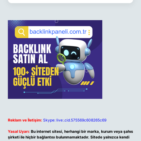
Reklam ve İletişim:
Skype: live:.cid.575569c608265c69
Yasal Uyarı:
Bu internet sitesi, herhangi bir marka, kurum veya şahıs
şirketi ile hiçbir bağlantısı bulunmamaktadır. Sitede yalnızca kendi