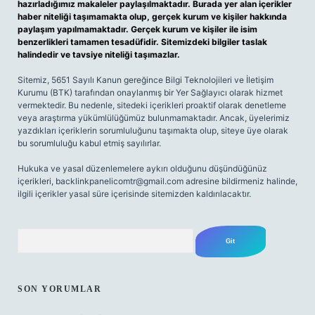
hazırladığımız makaleler paylaşılmaktadır. Burada yer alan içerikler
haber niteliği taşımamakta olup, gerçek kurum ve kişiler hakkında
paylaşım yapılmamaktadır. Gerçek kurum ve kişiler ile isim
benzerlikleri tamamen tesadüfidir. Sitemizdeki bilgiler taslak
halindedir ve tavsiye niteliği taşımazlar.
Sitemiz, 5651 Sayılı Kanun gereğince Bilgi Teknolojileri ve İletişim
Kurumu (BTK) tarafından onaylanmış bir Yer Sağlayıcı olarak hizmet
vermektedir. Bu nedenle, sitedeki içerikleri proaktif olarak denetleme
veya araştırma yükümlülüğümüz bulunmamaktadır. Ancak, üyelerimiz
yazdıkları içeriklerin sorumluluğunu taşımakta olup, siteye üye olarak
bu sorumluluğu kabul etmiş sayılırlar.
Hukuka ve yasal düzenlemelere aykırı olduğunu düşündüğünüz
içerikleri,
backlinkpanelicomtr@gmail.com
adresine bildirmeniz halinde,
ilgili içerikler yasal süre içerisinde sitemizden kaldırılacaktır.
Arama
SON YORUMLAR