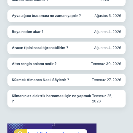
Ayva ağacı budaması ne zaman yapılır ?
Ağustos 5, 2026
Boya neden akar ?
Ağustos 4, 2026
Aracın tipini nasıl öğrenebilirim ?
Ağustos 4, 2026
Altın rengin anlamı nedir ?
Temmuz 30, 2026
Küsmek Almanca Nasıl Söylenir ?
Temmuz 27, 2026
Klimanın az elektrik harcaması için ne yapmalı
Temmuz 25,
?
2026