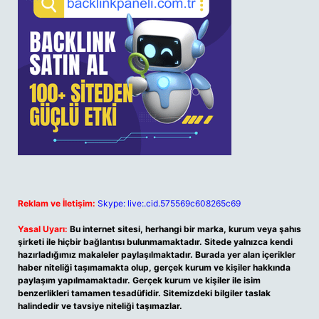
Reklam ve İletişim:
Skype: live:.cid.575569c608265c69
Yasal Uyarı:
Bu internet sitesi, herhangi bir marka, kurum veya şahıs
şirketi ile hiçbir bağlantısı bulunmamaktadır. Sitede yalnızca kendi
hazırladığımız makaleler paylaşılmaktadır. Burada yer alan içerikler
haber niteliği taşımamakta olup, gerçek kurum ve kişiler hakkında
paylaşım yapılmamaktadır. Gerçek kurum ve kişiler ile isim
benzerlikleri tamamen tesadüfidir. Sitemizdeki bilgiler taslak
halindedir ve tavsiye niteliği taşımazlar.