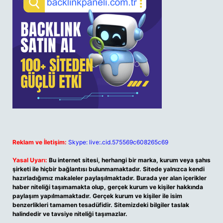
Reklam ve İletişim:
Skype: live:.cid.575569c608265c69
Yasal Uyarı:
Bu internet sitesi, herhangi bir marka, kurum veya şahıs
şirketi ile hiçbir bağlantısı bulunmamaktadır. Sitede yalnızca kendi
hazırladığımız makaleler paylaşılmaktadır. Burada yer alan içerikler
haber niteliği taşımamakta olup, gerçek kurum ve kişiler hakkında
paylaşım yapılmamaktadır. Gerçek kurum ve kişiler ile isim
benzerlikleri tamamen tesadüfidir. Sitemizdeki bilgiler taslak
halindedir ve tavsiye niteliği taşımazlar.