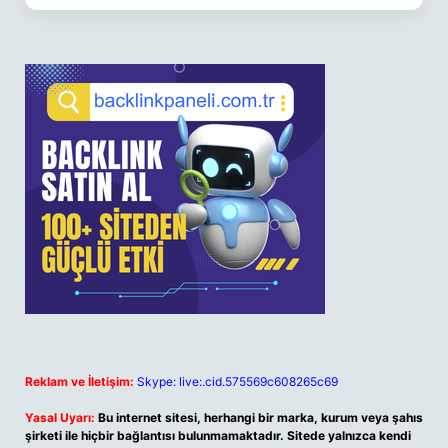
Reklam ve İletişim:
Skype: live:.cid.575569c608265c69
Yasal Uyarı:
Bu internet sitesi, herhangi bir marka, kurum veya şahıs
şirketi ile hiçbir bağlantısı bulunmamaktadır. Sitede yalnızca kendi