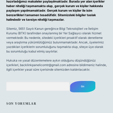
hazırladığımız makaleler paylaşılmaktadır. Burada yer alan içerikler
haber niteliği taşımamakta olup, gerçek kurum ve kişiler hakkında
paylaşım yapılmamaktadır. Gerçek kurum ve kişiler ile isim
benzerlikleri tamamen tesadüfidir. Sitemizdeki bilgiler taslak
halindedir ve tavsiye niteliği taşımazlar.
Sitemiz, 5651 Sayılı Kanun gereğince Bilgi Teknolojileri ve İletişim
Kurumu (BTK) tarafından onaylanmış bir Yer Sağlayıcı olarak hizmet
vermektedir. Bu nedenle, sitedeki içerikleri proaktif olarak denetleme
veya araştırma yükümlülüğümüz bulunmamaktadır. Ancak, üyelerimiz
yazdıkları içeriklerin sorumluluğunu taşımakta olup, siteye üye olarak
bu sorumluluğu kabul etmiş sayılırlar.
Hukuka ve yasal düzenlemelere aykırı olduğunu düşündüğünüz
içerikleri,
backlinkpanelicomtr@gmail.com
adresine bildirmeniz halinde,
ilgili içerikler yasal süre içerisinde sitemizden kaldırılacaktır.
Arama
SON YORUMLAR