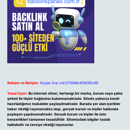
Reklam ve İletişim:
Skype: live:.cid.575569c608265c69
Yasal Uyarı:
Bu internet sitesi, herhangi bir marka, kurum veya şahıs
şirketi ile hiçbir bağlantısı bulunmamaktadır. Sitede yalnızca kendi
hazırladığımız makaleler paylaşılmaktadır. Burada yer alan içerikler
haber niteliği taşımamakta olup, gerçek kurum ve kişiler hakkında
paylaşım yapılmamaktadır. Gerçek kurum ve kişiler ile isim
benzerlikleri tamamen tesadüfidir. Sitemizdeki bilgiler taslak
halindedir ve tavsiye niteliği taşımazlar.