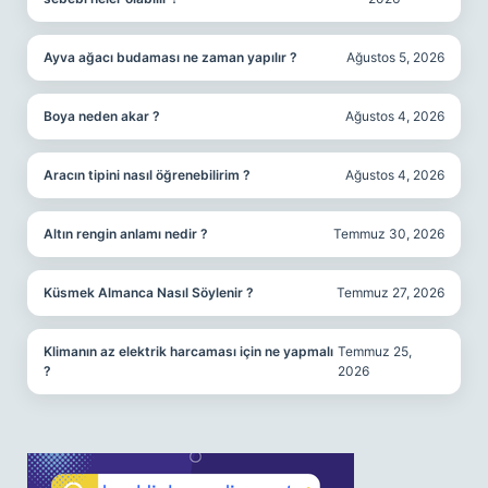
Ayva ağacı budaması ne zaman yapılır ?
Ağustos 5, 2026
Boya neden akar ?
Ağustos 4, 2026
Aracın tipini nasıl öğrenebilirim ?
Ağustos 4, 2026
Altın rengin anlamı nedir ?
Temmuz 30, 2026
Küsmek Almanca Nasıl Söylenir ?
Temmuz 27, 2026
Klimanın az elektrik harcaması için ne yapmalı
Temmuz 25,
?
2026