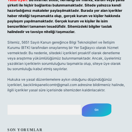
şirketi ile hiçbir bağlantısı bulunmamaktadır. Sitede yalnızca kendi
hazırladığımız makaleler paylaşılmaktadır. Burada yer alan içerikler
haber niteliği taşımamakta olup, gerçek kurum ve kişiler hakkında
paylaşım yapılmamaktadır. Gerçek kurum ve kişiler ile isim
benzerlikleri tamamen tesadüfidir. Sitemizdeki bilgiler taslak
halindedir ve tavsiye niteliği taşımazlar.
Sitemiz, 5651 Sayılı Kanun gereğince Bilgi Teknolojileri ve İletişim
Kurumu (BTK) tarafından onaylanmış bir Yer Sağlayıcı olarak hizmet
vermektedir. Bu nedenle, sitedeki içerikleri proaktif olarak denetleme
veya araştırma yükümlülüğümüz bulunmamaktadır. Ancak, üyelerimiz
yazdıkları içeriklerin sorumluluğunu taşımakta olup, siteye üye olarak
bu sorumluluğu kabul etmiş sayılırlar.
Hukuka ve yasal düzenlemelere aykırı olduğunu düşündüğünüz
içerikleri,
backlinkpanelicomtr@gmail.com
adresine bildirmeniz halinde,
ilgili içerikler yasal süre içerisinde sitemizden kaldırılacaktır.
Arama
SON YORUMLAR