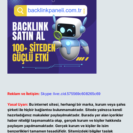
Reklam ve İletişim:
Skype: live:.cid.575569c608265c69
Yasal Uyarı:
Bu internet sitesi, herhangi bir marka, kurum veya şahıs
şirketi ile hiçbir bağlantısı bulunmamaktadır. Sitede yalnızca kendi
hazırladığımız makaleler paylaşılmaktadır. Burada yer alan içerikler
haber niteliği taşımamakta olup, gerçek kurum ve kişiler hakkında
paylaşım yapılmamaktadır. Gerçek kurum ve kişiler ile isim
benzerlikleri tamamen tesadüfidir. Sitemizdeki bilgiler taslak