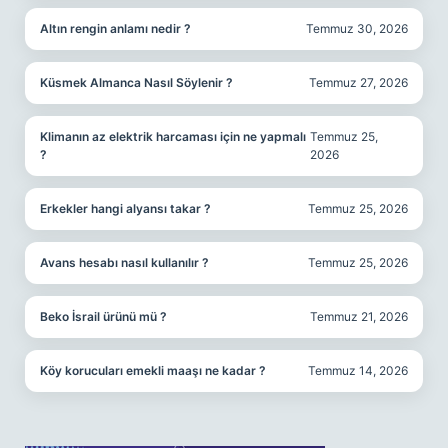
Altın rengin anlamı nedir ?
Temmuz 30, 2026
Küsmek Almanca Nasıl Söylenir ?
Temmuz 27, 2026
Klimanın az elektrik harcaması için ne yapmalı
Temmuz 25,
?
2026
Erkekler hangi alyansı takar ?
Temmuz 25, 2026
Avans hesabı nasıl kullanılır ?
Temmuz 25, 2026
Beko İsrail ürünü mü ?
Temmuz 21, 2026
Köy korucuları emekli maaşı ne kadar ?
Temmuz 14, 2026