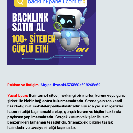
Reklam ve İletişim:
Skype: live:.cid.575569c608265c69
Yasal Uyarı:
Bu internet sitesi, herhangi bir marka, kurum veya şahıs
şirketi ile hiçbir bağlantısı bulunmamaktadır. Sitede yalnızca kendi
hazırladığımız makaleler paylaşılmaktadır. Burada yer alan içerikler
haber niteliği taşımamakta olup, gerçek kurum ve kişiler hakkında
paylaşım yapılmamaktadır. Gerçek kurum ve kişiler ile isim
benzerlikleri tamamen tesadüfidir. Sitemizdeki bilgiler taslak
halindedir ve tavsiye niteliği taşımazlar.