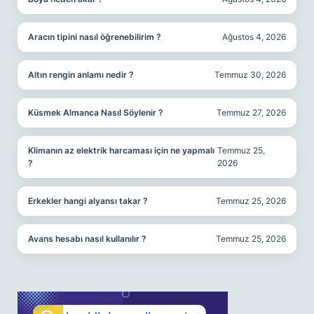
Aracın tipini nasıl öğrenebilirim ?
Ağustos 4, 2026
Altın rengin anlamı nedir ?
Temmuz 30, 2026
Küsmek Almanca Nasıl Söylenir ?
Temmuz 27, 2026
Klimanın az elektrik harcaması için ne yapmalı
Temmuz 25,
?
2026
Erkekler hangi alyansı takar ?
Temmuz 25, 2026
Avans hesabı nasıl kullanılır ?
Temmuz 25, 2026