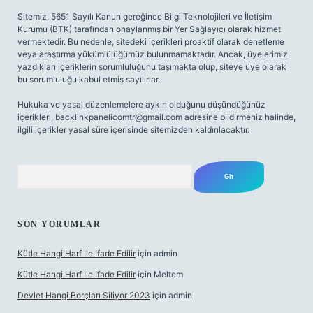
Sitemiz, 5651 Sayılı Kanun gereğince Bilgi Teknolojileri ve İletişim
Kurumu (BTK) tarafından onaylanmış bir Yer Sağlayıcı olarak hizmet
vermektedir. Bu nedenle, sitedeki içerikleri proaktif olarak denetleme
veya araştırma yükümlülüğümüz bulunmamaktadır. Ancak, üyelerimiz
yazdıkları içeriklerin sorumluluğunu taşımakta olup, siteye üye olarak
bu sorumluluğu kabul etmiş sayılırlar.
Hukuka ve yasal düzenlemelere aykırı olduğunu düşündüğünüz
içerikleri,
backlinkpanelicomtr@gmail.com
adresine bildirmeniz halinde,
ilgili içerikler yasal süre içerisinde sitemizden kaldırılacaktır.
Arama
SON YORUMLAR
Kütle Hangi Harf Ile Ifade Edilir
için
admin
Kütle Hangi Harf Ile Ifade Edilir
için
Meltem
Devlet Hangi Borçları Siliyor 2023
için
admin