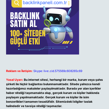
Reklam ve İletişim:
Skype: live:.cid.575569c608265c69
Yasal Uyarı:
Bu internet sitesi, herhangi bir marka, kurum veya şahıs
şirketi ile hiçbir bağlantısı bulunmamaktadır. Sitede yalnızca kendi
hazırladığımız makaleler paylaşılmaktadır. Burada yer alan içerikler
haber niteliği taşımamakta olup, gerçek kurum ve kişiler hakkında
paylaşım yapılmamaktadır. Gerçek kurum ve kişiler ile isim
benzerlikleri tamamen tesadüfidir. Sitemizdeki bilgiler taslak
halindedir ve tavsiye niteliği taşımazlar.