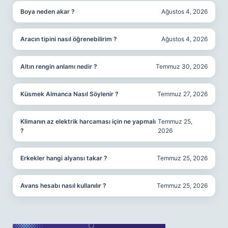
Boya neden akar ?
Ağustos 4, 2026
Aracın tipini nasıl öğrenebilirim ?
Ağustos 4, 2026
Altın rengin anlamı nedir ?
Temmuz 30, 2026
Küsmek Almanca Nasıl Söylenir ?
Temmuz 27, 2026
Klimanın az elektrik harcaması için ne yapmalı
Temmuz 25,
?
2026
Erkekler hangi alyansı takar ?
Temmuz 25, 2026
Avans hesabı nasıl kullanılır ?
Temmuz 25, 2026