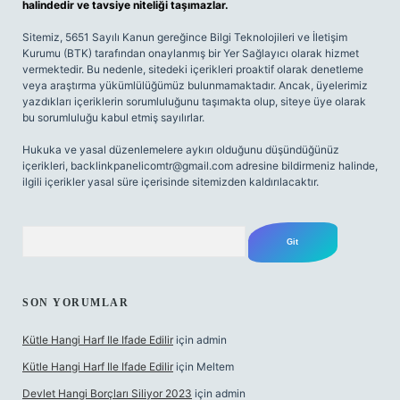
halindedir ve tavsiye niteliği taşımazlar.
Sitemiz, 5651 Sayılı Kanun gereğince Bilgi Teknolojileri ve İletişim
Kurumu (BTK) tarafından onaylanmış bir Yer Sağlayıcı olarak hizmet
vermektedir. Bu nedenle, sitedeki içerikleri proaktif olarak denetleme
veya araştırma yükümlülüğümüz bulunmamaktadır. Ancak, üyelerimiz
yazdıkları içeriklerin sorumluluğunu taşımakta olup, siteye üye olarak
bu sorumluluğu kabul etmiş sayılırlar.
Hukuka ve yasal düzenlemelere aykırı olduğunu düşündüğünüz
içerikleri,
backlinkpanelicomtr@gmail.com
adresine bildirmeniz halinde,
ilgili içerikler yasal süre içerisinde sitemizden kaldırılacaktır.
Arama
SON YORUMLAR
Kütle Hangi Harf Ile Ifade Edilir
için
admin
Kütle Hangi Harf Ile Ifade Edilir
için
Meltem
Devlet Hangi Borçları Siliyor 2023
için
admin