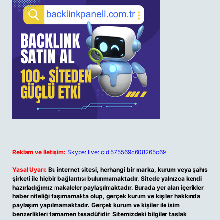
Reklam ve İletişim:
Skype: live:.cid.575569c608265c69
Yasal Uyarı:
Bu internet sitesi, herhangi bir marka, kurum veya şahıs
şirketi ile hiçbir bağlantısı bulunmamaktadır. Sitede yalnızca kendi
hazırladığımız makaleler paylaşılmaktadır. Burada yer alan içerikler
haber niteliği taşımamakta olup, gerçek kurum ve kişiler hakkında
paylaşım yapılmamaktadır. Gerçek kurum ve kişiler ile isim
benzerlikleri tamamen tesadüfidir. Sitemizdeki bilgiler taslak