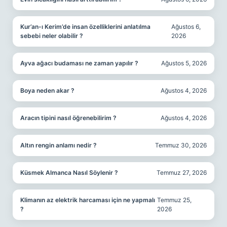
Kur’an-ı Kerim’de insan özelliklerini anlatılma
Ağustos 6,
sebebi neler olabilir ?
2026
Ayva ağacı budaması ne zaman yapılır ?
Ağustos 5, 2026
Boya neden akar ?
Ağustos 4, 2026
Aracın tipini nasıl öğrenebilirim ?
Ağustos 4, 2026
Altın rengin anlamı nedir ?
Temmuz 30, 2026
Küsmek Almanca Nasıl Söylenir ?
Temmuz 27, 2026
Klimanın az elektrik harcaması için ne yapmalı
Temmuz 25,
?
2026