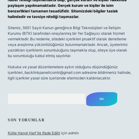
paylaşım yapılmamaktadır. Gerçek kurum ve kişiler ile isim
benzerlikleri tamamen tesadüfidir. Sitemizdeki bilgiler taslak
halindedir ve tavsiye niteliği taşımazlar.
Sitemiz, 5651 Sayılı Kanun gereğince Bilgi Teknolojileri ve İletişim
Kurumu (BTK) tarafından onaylanmış bir Yer Sağlayıcı olarak hizmet
vermektedir. Bu nedenle, sitedeki içerikleri proaktif olarak denetleme
veya araştırma yükümlülüğümüz bulunmamaktadır. Ancak, üyelerimiz
yazdıkları içeriklerin sorumluluğunu taşımakta olup, siteye üye olarak
bu sorumluluğu kabul etmiş sayılırlar.
Hukuka ve yasal düzenlemelere aykırı olduğunu düşündüğünüz
içerikleri,
backlinkpanelicomtr@gmail.com
adresine bildirmeniz halinde,
ilgili içerikler yasal süre içerisinde sitemizden kaldırılacaktır.
Arama
SON YORUMLAR
Kütle Hangi Harf Ile Ifade Edilir
için
admin