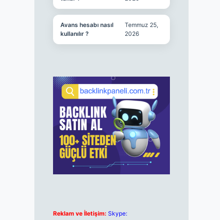
Avans hesabı nasıl
Temmuz 25,
kullanılır ?
2026
Reklam ve İletişim:
Skype: