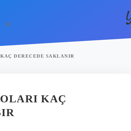
 KAÇ DERECEDE SAKLANIR
POLARI KAÇ
IR