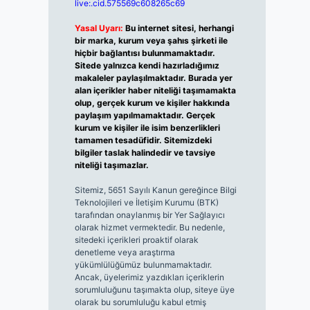
live:.cid.575569c608265c69
Yasal Uyarı:
Bu internet sitesi, herhangi
bir marka, kurum veya şahıs şirketi ile
hiçbir bağlantısı bulunmamaktadır.
Sitede yalnızca kendi hazırladığımız
makaleler paylaşılmaktadır. Burada yer
alan içerikler haber niteliği taşımamakta
olup, gerçek kurum ve kişiler hakkında
paylaşım yapılmamaktadır. Gerçek
kurum ve kişiler ile isim benzerlikleri
tamamen tesadüfidir. Sitemizdeki
bilgiler taslak halindedir ve tavsiye
niteliği taşımazlar.
Sitemiz, 5651 Sayılı Kanun gereğince Bilgi
Teknolojileri ve İletişim Kurumu (BTK)
tarafından onaylanmış bir Yer Sağlayıcı
olarak hizmet vermektedir. Bu nedenle,
sitedeki içerikleri proaktif olarak
denetleme veya araştırma
yükümlülüğümüz bulunmamaktadır.
Ancak, üyelerimiz yazdıkları içeriklerin
sorumluluğunu taşımakta olup, siteye üye
olarak bu sorumluluğu kabul etmiş