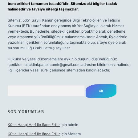
benzerlikleri tamamen tesadüfidir. Sitemizdeki bilgiler taslak
halindedir ve tavsiye niteliği taşımazlar.
Sitemiz, 5651 Sayılı Kanun gereğince Bilgi Teknolojileri ve İletişim
Kurumu (BTK) tarafından onaylanmış bir Yer Sağlayıcı olarak hizmet
vermektedir. Bu nedenle, sitedeki içerikleri proaktif olarak denetleme
veya araştırma yükümlülüğümüz bulunmamaktadır. Ancak, üyelerimiz
yazdıkları içeriklerin sorumluluğunu taşımakta olup, siteye üye olarak
bu sorumluluğu kabul etmiş sayılırlar.
Hukuka ve yasal düzenlemelere aykırı olduğunu düşündüğünüz
içerikleri,
backlinkpanelicomtr@gmail.com
adresine bildirmeniz halinde,
ilgili içerikler yasal süre içerisinde sitemizden kaldırılacaktır.
Arama
SON YORUMLAR
Kütle Hangi Harf Ile Ifade Edilir
için
admin
Kütle Hangi Harf Ile Ifade Edilir
için
Meltem