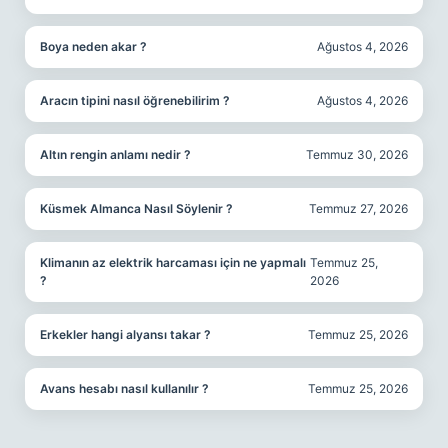
Boya neden akar ?
Ağustos 4, 2026
Aracın tipini nasıl öğrenebilirim ?
Ağustos 4, 2026
Altın rengin anlamı nedir ?
Temmuz 30, 2026
Küsmek Almanca Nasıl Söylenir ?
Temmuz 27, 2026
Klimanın az elektrik harcaması için ne yapmalı
Temmuz 25,
?
2026
Erkekler hangi alyansı takar ?
Temmuz 25, 2026
Avans hesabı nasıl kullanılır ?
Temmuz 25, 2026