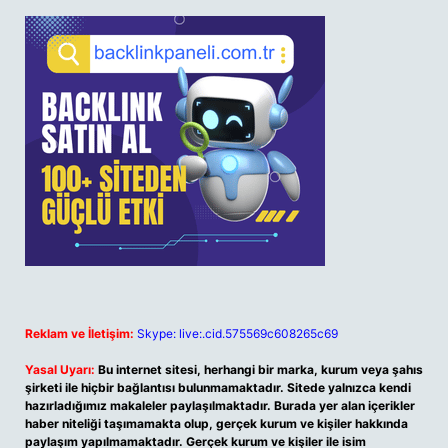
Reklam ve İletişim:
Skype: live:.cid.575569c608265c69
Yasal Uyarı:
Bu internet sitesi, herhangi bir marka, kurum veya şahıs
şirketi ile hiçbir bağlantısı bulunmamaktadır. Sitede yalnızca kendi
hazırladığımız makaleler paylaşılmaktadır. Burada yer alan içerikler
haber niteliği taşımamakta olup, gerçek kurum ve kişiler hakkında
paylaşım yapılmamaktadır. Gerçek kurum ve kişiler ile isim