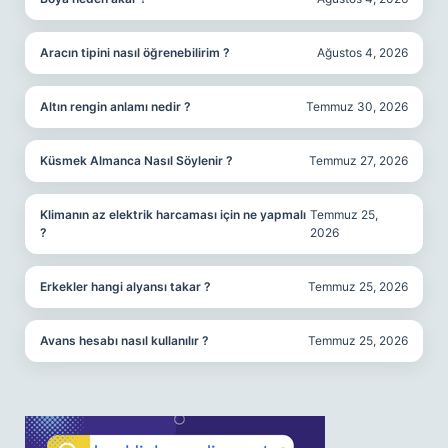
Aracın tipini nasıl öğrenebilirim ?
Ağustos 4, 2026
Altın rengin anlamı nedir ?
Temmuz 30, 2026
Küsmek Almanca Nasıl Söylenir ?
Temmuz 27, 2026
Klimanın az elektrik harcaması için ne yapmalı
Temmuz 25,
?
2026
Erkekler hangi alyansı takar ?
Temmuz 25, 2026
Avans hesabı nasıl kullanılır ?
Temmuz 25, 2026