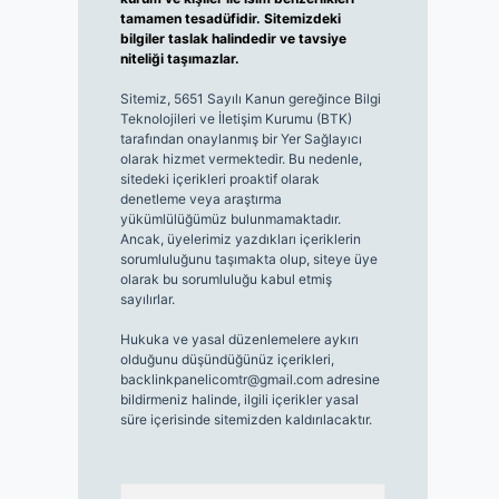
tamamen tesadüfidir. Sitemizdeki
bilgiler taslak halindedir ve tavsiye
niteliği taşımazlar.
Sitemiz, 5651 Sayılı Kanun gereğince Bilgi
Teknolojileri ve İletişim Kurumu (BTK)
tarafından onaylanmış bir Yer Sağlayıcı
olarak hizmet vermektedir. Bu nedenle,
sitedeki içerikleri proaktif olarak
denetleme veya araştırma
yükümlülüğümüz bulunmamaktadır.
Ancak, üyelerimiz yazdıkları içeriklerin
sorumluluğunu taşımakta olup, siteye üye
olarak bu sorumluluğu kabul etmiş
sayılırlar.
Hukuka ve yasal düzenlemelere aykırı
olduğunu düşündüğünüz içerikleri,
backlinkpanelicomtr@gmail.com
adresine
bildirmeniz halinde, ilgili içerikler yasal
süre içerisinde sitemizden kaldırılacaktır.
Arama