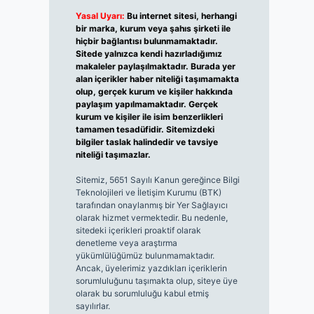
Yasal Uyarı:
Bu internet sitesi, herhangi
bir marka, kurum veya şahıs şirketi ile
hiçbir bağlantısı bulunmamaktadır.
Sitede yalnızca kendi hazırladığımız
makaleler paylaşılmaktadır. Burada yer
alan içerikler haber niteliği taşımamakta
olup, gerçek kurum ve kişiler hakkında
paylaşım yapılmamaktadır. Gerçek
kurum ve kişiler ile isim benzerlikleri
tamamen tesadüfidir. Sitemizdeki
bilgiler taslak halindedir ve tavsiye
niteliği taşımazlar.
Sitemiz, 5651 Sayılı Kanun gereğince Bilgi
Teknolojileri ve İletişim Kurumu (BTK)
tarafından onaylanmış bir Yer Sağlayıcı
olarak hizmet vermektedir. Bu nedenle,
sitedeki içerikleri proaktif olarak
denetleme veya araştırma
yükümlülüğümüz bulunmamaktadır.
Ancak, üyelerimiz yazdıkları içeriklerin
sorumluluğunu taşımakta olup, siteye üye
olarak bu sorumluluğu kabul etmiş
sayılırlar.