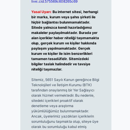
live:.cid.575569c608265c69
Yasal Uyarı:
Bu internet sitesi, herhangi
bir marka, kurum veya şahıs şirketi ile
hiçbir bağlantısı bulunmamaktadır.
Sitede yalnızca kendi hazırladığımız
makaleler paylaşılmaktadır. Burada yer
alan içerikler haber niteliği taşımamakta
olup, gerçek kurum ve kişiler hakkında
paylaşım yapılmamaktadır. Gerçek
kurum ve kişiler ile isim benzerlikleri
tamamen tesadüfidir. Sitemizdeki
bilgiler taslak halindedir ve tavsiye
niteliği taşımazlar.
Sitemiz, 5651 Sayılı Kanun gereğince Bilgi
Teknolojileri ve İletişim Kurumu (BTK)
tarafından onaylanmış bir Yer Sağlayıcı
olarak hizmet vermektedir. Bu nedenle,
sitedeki içerikleri proaktif olarak
denetleme veya araştırma
yükümlülüğümüz bulunmamaktadır.
Ancak, üyelerimiz yazdıkları içeriklerin
sorumluluğunu taşımakta olup, siteye üye
olarak bu sorumluluğu kabul etmiş