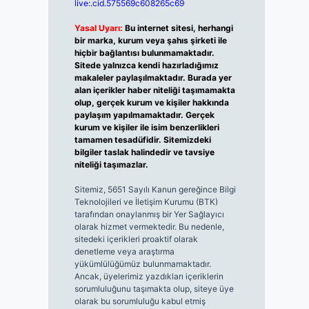
live:.cid.575569c608265c69
Yasal Uyarı:
Bu internet sitesi, herhangi
bir marka, kurum veya şahıs şirketi ile
hiçbir bağlantısı bulunmamaktadır.
Sitede yalnızca kendi hazırladığımız
makaleler paylaşılmaktadır. Burada yer
alan içerikler haber niteliği taşımamakta
olup, gerçek kurum ve kişiler hakkında
paylaşım yapılmamaktadır. Gerçek
kurum ve kişiler ile isim benzerlikleri
tamamen tesadüfidir. Sitemizdeki
bilgiler taslak halindedir ve tavsiye
niteliği taşımazlar.
Sitemiz, 5651 Sayılı Kanun gereğince Bilgi
Teknolojileri ve İletişim Kurumu (BTK)
tarafından onaylanmış bir Yer Sağlayıcı
olarak hizmet vermektedir. Bu nedenle,
sitedeki içerikleri proaktif olarak
denetleme veya araştırma
yükümlülüğümüz bulunmamaktadır.
Ancak, üyelerimiz yazdıkları içeriklerin
sorumluluğunu taşımakta olup, siteye üye
olarak bu sorumluluğu kabul etmiş