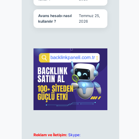
Avans hesabı nasıl
Temmuz 25,
kullanılır ?
2026
Reklam ve İletişim:
Skype: