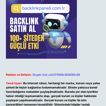
Reklam ve İletişim:
Skype: live:.cid.575569c608265c69
Yasal Uyarı:
Bu internet sitesi, herhangi bir marka, kurum veya şahıs
şirketi ile hiçbir bağlantısı bulunmamaktadır. Sitede yalnızca kendi
hazırladığımız makaleler paylaşılmaktadır. Burada yer alan içerikler
haber niteliği taşımamakta olup, gerçek kurum ve kişiler hakkında
paylaşım yapılmamaktadır. Gerçek kurum ve kişiler ile isim
benzerlikleri tamamen tesadüfidir. Sitemizdeki bilgiler taslak