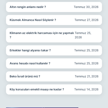
Altın rengin anlamı nedir ?
Temmuz 30, 2026
Küsmek Almanca Nasıl Söylenir ?
Temmuz 27, 2026
Klimanın az elektrik harcaması için ne yapmalı
Temmuz 25,
?
2026
Erkekler hangi alyansı takar ?
Temmuz 25, 2026
Avans hesabı nasıl kullanılır ?
Temmuz 25, 2026
Beko İsrail ürünü mü ?
Temmuz 21, 2026
Köy korucuları emekli maaşı ne kadar ?
Temmuz 14, 2026