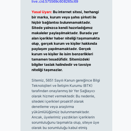
live:.cid.575569c608265c69
Yasal Uyarı:
Bu internet sitesi, herhangi
bir marka, kurum veya şahıs şirketi ile
hiçbir bağlantısı bulunmamaktadır.
Sitede yalnızca kendi hazırladığımız
makaleler paylaşılmaktadır. Burada yer
alan içerikler haber niteliği taşımamakta
olup, gerçek kurum ve kişiler hakkında
paylaşım yapılmamaktadır. Gerçek
kurum ve kişiler ile isim benzerlikleri
tamamen tesadüfidir. Sitemizdeki
bilgiler taslak halindedir ve tavsiye
niteliği taşımazlar.
Sitemiz, 5651 Sayılı Kanun gereğince Bilgi
Teknolojileri ve İletişim Kurumu (BTK)
tarafından onaylanmış bir Yer Sağlayıcı
olarak hizmet vermektedir. Bu nedenle,
sitedeki içerikleri proaktif olarak
denetleme veya araştırma
yükümlülüğümüz bulunmamaktadır.
Ancak, üyelerimiz yazdıkları içeriklerin
sorumluluğunu taşımakta olup, siteye üye
olarak bu sorumluluğu kabul etmiş