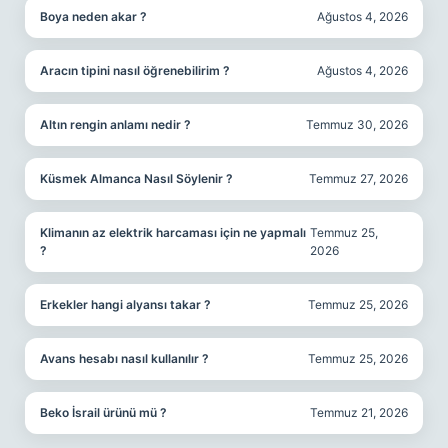
Boya neden akar ?
Ağustos 4, 2026
Aracın tipini nasıl öğrenebilirim ?
Ağustos 4, 2026
Altın rengin anlamı nedir ?
Temmuz 30, 2026
Küsmek Almanca Nasıl Söylenir ?
Temmuz 27, 2026
Klimanın az elektrik harcaması için ne yapmalı
Temmuz 25,
?
2026
Erkekler hangi alyansı takar ?
Temmuz 25, 2026
Avans hesabı nasıl kullanılır ?
Temmuz 25, 2026
Beko İsrail ürünü mü ?
Temmuz 21, 2026