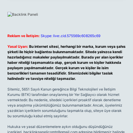
Reklam ve İletişim:
Skype: live:.cid.575569c608265c69
Yasal Uyarı:
Bu internet sitesi, herhangi bir marka, kurum veya şahıs
şirketi ile hiçbir bağlantısı bulunmamaktadır. Sitede yalnızca kendi
hazırladığımız makaleler paylaşılmaktadır. Burada yer alan içerikler
haber niteliği taşımamakta olup, gerçek kurum ve kişiler hakkında
paylaşım yapılmamaktadır. Gerçek kurum ve kişiler ile isim
benzerlikleri tamamen tesadüfidir. Sitemizdeki bilgiler taslak
halindedir ve tavsiye niteliği taşımazlar.
Sitemiz, 5651 Sayılı Kanun gereğince Bilgi Teknolojileri ve İletişim
Kurumu (BTK) tarafından onaylanmış bir Yer Sağlayıcı olarak hizmet
vermektedir. Bu nedenle, sitedeki içerikleri proaktif olarak denetleme
veya araştırma yükümlülüğümüz bulunmamaktadır. Ancak, üyelerimiz
yazdıkları içeriklerin sorumluluğunu taşımakta olup, siteye üye olarak
bu sorumluluğu kabul etmiş sayılırlar.
Hukuka ve yasal düzenlemelere aykırı olduğunu düşündüğünüz
içerikleri,
backlinkpanelicomtr@gmail.com
adresine bildirmeniz halinde,