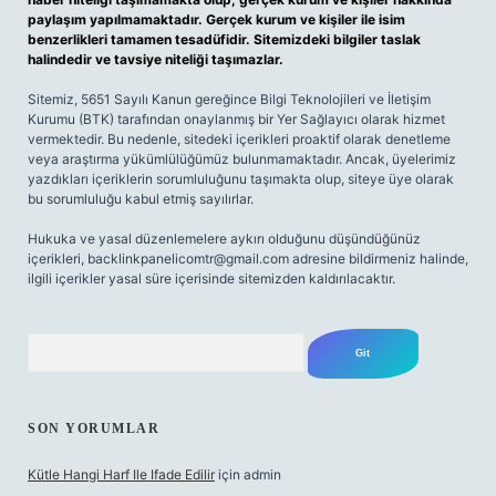
paylaşım yapılmamaktadır. Gerçek kurum ve kişiler ile isim
benzerlikleri tamamen tesadüfidir. Sitemizdeki bilgiler taslak
halindedir ve tavsiye niteliği taşımazlar.
Sitemiz, 5651 Sayılı Kanun gereğince Bilgi Teknolojileri ve İletişim
Kurumu (BTK) tarafından onaylanmış bir Yer Sağlayıcı olarak hizmet
vermektedir. Bu nedenle, sitedeki içerikleri proaktif olarak denetleme
veya araştırma yükümlülüğümüz bulunmamaktadır. Ancak, üyelerimiz
yazdıkları içeriklerin sorumluluğunu taşımakta olup, siteye üye olarak
bu sorumluluğu kabul etmiş sayılırlar.
Hukuka ve yasal düzenlemelere aykırı olduğunu düşündüğünüz
içerikleri,
backlinkpanelicomtr@gmail.com
adresine bildirmeniz halinde,
ilgili içerikler yasal süre içerisinde sitemizden kaldırılacaktır.
Arama
SON YORUMLAR
Kütle Hangi Harf Ile Ifade Edilir
için
admin