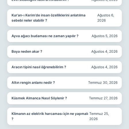
Kur’an-ı Kerim’de insan özelliklerini anlatılma
Ağustos 6,
sebebi neler olabilir ?
2026
Ayva ağacı budaması ne zaman yapılır ?
Ağustos 5, 2026
Boya neden akar ?
Ağustos 4, 2026
Aracın tipini nasıl öğrenebilirim ?
Ağustos 4, 2026
Altın rengin anlamı nedir ?
Temmuz 30, 2026
Küsmek Almanca Nasıl Söylenir ?
Temmuz 27, 2026
Klimanın az elektrik harcaması için ne yapmalı
Temmuz 25,
?
2026