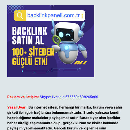
Reklam ve İletişim:
Skype: live:.cid.575569c608265c69
Yasal Uyarı:
Bu internet sitesi, herhangi bir marka, kurum veya şahıs
şirketi ile hiçbir bağlantısı bulunmamaktadır. Sitede yalnızca kendi
hazırladığımız makaleler paylaşılmaktadır. Burada yer alan içerikler
haber niteliği taşımamakta olup, gerçek kurum ve kişiler hakkında
paylaşım yapılmamaktadır. Gerçek kurum ve kişiler ile isim