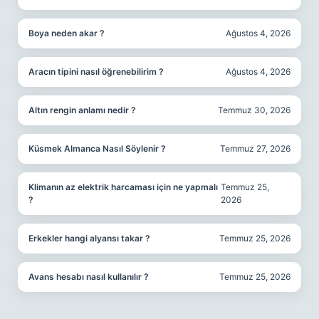
Boya neden akar ?
Ağustos 4, 2026
Aracın tipini nasıl öğrenebilirim ?
Ağustos 4, 2026
Altın rengin anlamı nedir ?
Temmuz 30, 2026
Küsmek Almanca Nasıl Söylenir ?
Temmuz 27, 2026
Klimanın az elektrik harcaması için ne yapmalı
Temmuz 25,
?
2026
Erkekler hangi alyansı takar ?
Temmuz 25, 2026
Avans hesabı nasıl kullanılır ?
Temmuz 25, 2026