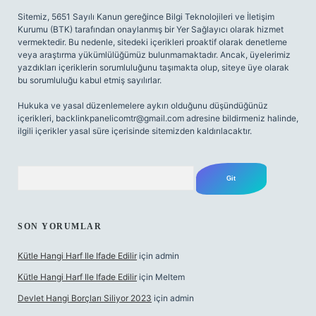
Sitemiz, 5651 Sayılı Kanun gereğince Bilgi Teknolojileri ve İletişim
Kurumu (BTK) tarafından onaylanmış bir Yer Sağlayıcı olarak hizmet
vermektedir. Bu nedenle, sitedeki içerikleri proaktif olarak denetleme
veya araştırma yükümlülüğümüz bulunmamaktadır. Ancak, üyelerimiz
yazdıkları içeriklerin sorumluluğunu taşımakta olup, siteye üye olarak
bu sorumluluğu kabul etmiş sayılırlar.
Hukuka ve yasal düzenlemelere aykırı olduğunu düşündüğünüz
içerikleri,
backlinkpanelicomtr@gmail.com
adresine bildirmeniz halinde,
ilgili içerikler yasal süre içerisinde sitemizden kaldırılacaktır.
Arama
SON YORUMLAR
Kütle Hangi Harf Ile Ifade Edilir
için
admin
Kütle Hangi Harf Ile Ifade Edilir
için
Meltem
Devlet Hangi Borçları Siliyor 2023
için
admin