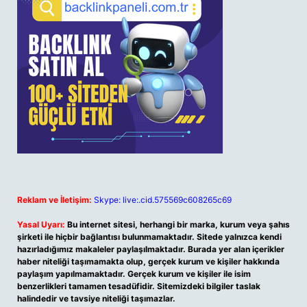
Reklam ve İletişim:
Skype: live:.cid.575569c608265c69
Yasal Uyarı:
Bu internet sitesi, herhangi bir marka, kurum veya şahıs
şirketi ile hiçbir bağlantısı bulunmamaktadır. Sitede yalnızca kendi
hazırladığımız makaleler paylaşılmaktadır. Burada yer alan içerikler
haber niteliği taşımamakta olup, gerçek kurum ve kişiler hakkında
paylaşım yapılmamaktadır. Gerçek kurum ve kişiler ile isim
benzerlikleri tamamen tesadüfidir. Sitemizdeki bilgiler taslak
halindedir ve tavsiye niteliği taşımazlar.