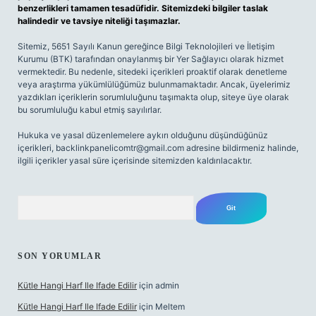
benzerlikleri tamamen tesadüfidir. Sitemizdeki bilgiler taslak
halindedir ve tavsiye niteliği taşımazlar.
Sitemiz, 5651 Sayılı Kanun gereğince Bilgi Teknolojileri ve İletişim
Kurumu (BTK) tarafından onaylanmış bir Yer Sağlayıcı olarak hizmet
vermektedir. Bu nedenle, sitedeki içerikleri proaktif olarak denetleme
veya araştırma yükümlülüğümüz bulunmamaktadır. Ancak, üyelerimiz
yazdıkları içeriklerin sorumluluğunu taşımakta olup, siteye üye olarak
bu sorumluluğu kabul etmiş sayılırlar.
Hukuka ve yasal düzenlemelere aykırı olduğunu düşündüğünüz
içerikleri,
backlinkpanelicomtr@gmail.com
adresine bildirmeniz halinde,
ilgili içerikler yasal süre içerisinde sitemizden kaldırılacaktır.
Arama
SON YORUMLAR
Kütle Hangi Harf Ile Ifade Edilir
için
admin
Kütle Hangi Harf Ile Ifade Edilir
için
Meltem