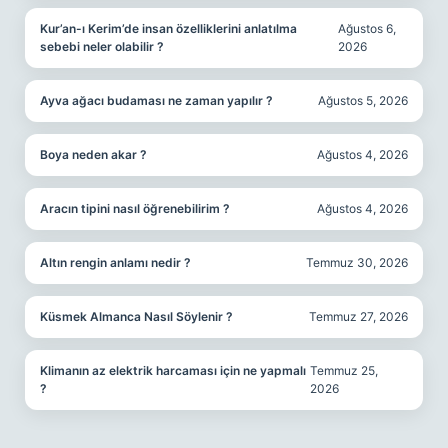
Kur’an-ı Kerim’de insan özelliklerini anlatılma
Ağustos 6,
sebebi neler olabilir ?
2026
Ayva ağacı budaması ne zaman yapılır ?
Ağustos 5, 2026
Boya neden akar ?
Ağustos 4, 2026
Aracın tipini nasıl öğrenebilirim ?
Ağustos 4, 2026
Altın rengin anlamı nedir ?
Temmuz 30, 2026
Küsmek Almanca Nasıl Söylenir ?
Temmuz 27, 2026
Klimanın az elektrik harcaması için ne yapmalı
Temmuz 25,
?
2026