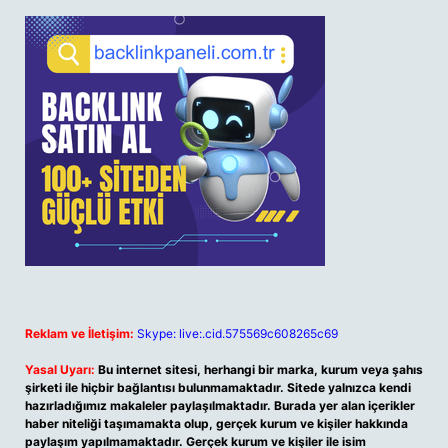
Reklam ve İletişim:
Skype: live:.cid.575569c608265c69
Yasal Uyarı:
Bu internet sitesi, herhangi bir marka, kurum veya şahıs
şirketi ile hiçbir bağlantısı bulunmamaktadır. Sitede yalnızca kendi
hazırladığımız makaleler paylaşılmaktadır. Burada yer alan içerikler
haber niteliği taşımamakta olup, gerçek kurum ve kişiler hakkında
paylaşım yapılmamaktadır. Gerçek kurum ve kişiler ile isim