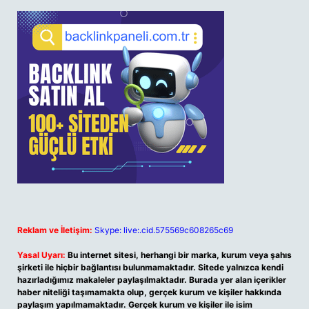
Reklam ve İletişim:
Skype: live:.cid.575569c608265c69
Yasal Uyarı:
Bu internet sitesi, herhangi bir marka, kurum veya şahıs
şirketi ile hiçbir bağlantısı bulunmamaktadır. Sitede yalnızca kendi
hazırladığımız makaleler paylaşılmaktadır. Burada yer alan içerikler
haber niteliği taşımamakta olup, gerçek kurum ve kişiler hakkında
paylaşım yapılmamaktadır. Gerçek kurum ve kişiler ile isim