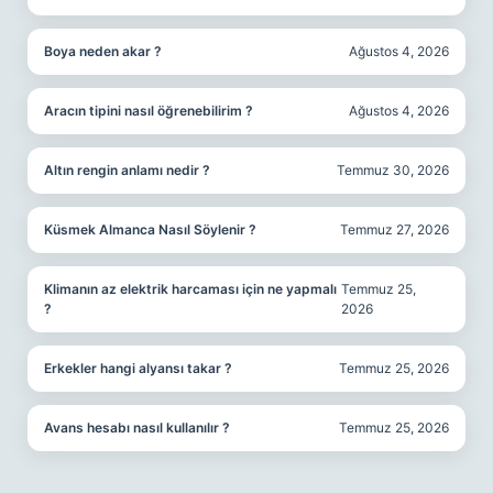
Boya neden akar ?
Ağustos 4, 2026
Aracın tipini nasıl öğrenebilirim ?
Ağustos 4, 2026
Altın rengin anlamı nedir ?
Temmuz 30, 2026
Küsmek Almanca Nasıl Söylenir ?
Temmuz 27, 2026
Klimanın az elektrik harcaması için ne yapmalı
Temmuz 25,
?
2026
Erkekler hangi alyansı takar ?
Temmuz 25, 2026
Avans hesabı nasıl kullanılır ?
Temmuz 25, 2026