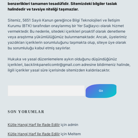
benzerlikleri tamamen tesadüfidir. Sitemizdeki bilgiler taslak
halindedir ve tavsiye niteliği taşımazlar.
Sitemiz, 5651 Sayılı Kanun gereğince Bilgi Teknolojileri ve İletişim
Kurumu (BTK) tarafından onaylanmış bir Yer Sağlayıcı olarak hizmet
vermektedir. Bu nedenle, sitedeki içerikleri proaktif olarak denetleme
veya araştırma yükümlülüğümüz bulunmamaktadır. Ancak, üyelerimiz
yazdıkları içeriklerin sorumluluğunu taşımakta olup, siteye üye olarak
bu sorumluluğu kabul etmiş sayılırlar.
Hukuka ve yasal düzenlemelere aykırı olduğunu düşündüğünüz
içerikleri,
backlinkpanelicomtr@gmail.com
adresine bildirmeniz halinde,
ilgili içerikler yasal süre içerisinde sitemizden kaldırılacaktır.
Arama
SON YORUMLAR
Kütle Hangi Harf Ile Ifade Edilir
için
admin
Kütle Hangi Harf Ile Ifade Edilir
için
Meltem