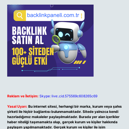
Reklam ve İletişim:
Skype: live:.cid.575569c608265c69
Yasal Uyarı:
Bu internet sitesi, herhangi bir marka, kurum veya şahıs
şirketi ile hiçbir bağlantısı bulunmamaktadır. Sitede yalnızca kendi
hazırladığımız makaleler paylaşılmaktadır. Burada yer alan içerikler
haber niteliği taşımamakta olup, gerçek kurum ve kişiler hakkında
paylaşım yapılmamaktadır. Gerçek kurum ve kişiler ile isim