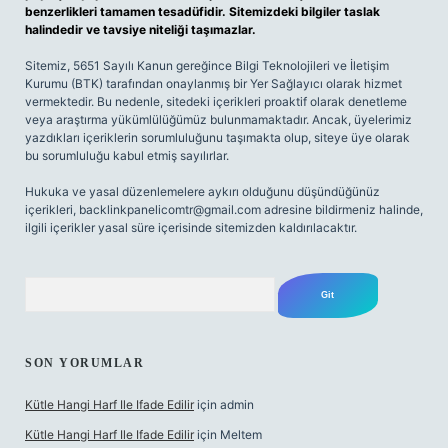
benzerlikleri tamamen tesadüfidir. Sitemizdeki bilgiler taslak
halindedir ve tavsiye niteliği taşımazlar.
Sitemiz, 5651 Sayılı Kanun gereğince Bilgi Teknolojileri ve İletişim
Kurumu (BTK) tarafından onaylanmış bir Yer Sağlayıcı olarak hizmet
vermektedir. Bu nedenle, sitedeki içerikleri proaktif olarak denetleme
veya araştırma yükümlülüğümüz bulunmamaktadır. Ancak, üyelerimiz
yazdıkları içeriklerin sorumluluğunu taşımakta olup, siteye üye olarak
bu sorumluluğu kabul etmiş sayılırlar.
Hukuka ve yasal düzenlemelere aykırı olduğunu düşündüğünüz
içerikleri,
backlinkpanelicomtr@gmail.com
adresine bildirmeniz halinde,
ilgili içerikler yasal süre içerisinde sitemizden kaldırılacaktır.
Arama
SON YORUMLAR
Kütle Hangi Harf Ile Ifade Edilir
için
admin
Kütle Hangi Harf Ile Ifade Edilir
için
Meltem