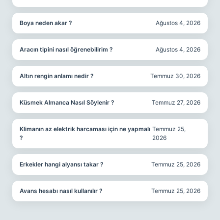
Boya neden akar ?
Ağustos 4, 2026
Aracın tipini nasıl öğrenebilirim ?
Ağustos 4, 2026
Altın rengin anlamı nedir ?
Temmuz 30, 2026
Küsmek Almanca Nasıl Söylenir ?
Temmuz 27, 2026
Klimanın az elektrik harcaması için ne yapmalı
Temmuz 25,
?
2026
Erkekler hangi alyansı takar ?
Temmuz 25, 2026
Avans hesabı nasıl kullanılır ?
Temmuz 25, 2026