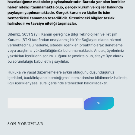
hazırladığımız makaleler paylaşılmaktadır. Burada yer alan içerikler
haber niteliği taşımamakta olup, gerçek kurum ve kişiler hakkında
paylaşım yapılmamaktadır. Gerçek kurum ve kişiler ile isim
benzerlikleri tamamen tesadüfidir. Sitemizdeki bilgiler taslak
halindedir ve tavsiye niteliği taşımazlar.
Sitemiz, 5651 Sayılı Kanun gereğince Bilgi Teknolojileri ve İletişim
Kurumu (BTK) tarafından onaylanmış bir Yer Sağlayıcı olarak hizmet
vermektedir. Bu nedenle, sitedeki içerikleri proaktif olarak denetleme
veya araştırma yükümlülüğümüz bulunmamaktadır. Ancak, üyelerimiz
yazdıkları içeriklerin sorumluluğunu taşımakta olup, siteye üye olarak
bu sorumluluğu kabul etmiş sayılırlar.
Hukuka ve yasal düzenlemelere aykırı olduğunu düşündüğünüz
içerikleri,
backlinkpanelicomtr@gmail.com
adresine bildirmeniz halinde,
ilgili içerikler yasal süre içerisinde sitemizden kaldırılacaktır.
Arama
SON YORUMLAR