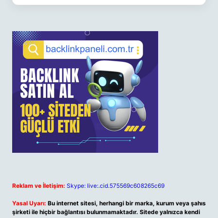
Reklam ve İletişim:
Skype: live:.cid.575569c608265c69
Yasal Uyarı:
Bu internet sitesi, herhangi bir marka, kurum veya şahıs
şirketi ile hiçbir bağlantısı bulunmamaktadır. Sitede yalnızca kendi