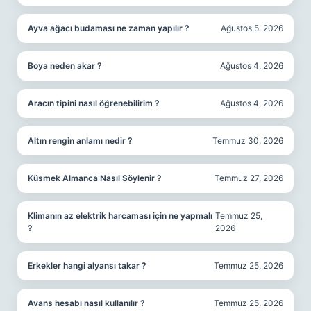
Ayva ağacı budaması ne zaman yapılır ?
Ağustos 5, 2026
Boya neden akar ?
Ağustos 4, 2026
Aracın tipini nasıl öğrenebilirim ?
Ağustos 4, 2026
Altın rengin anlamı nedir ?
Temmuz 30, 2026
Küsmek Almanca Nasıl Söylenir ?
Temmuz 27, 2026
Klimanın az elektrik harcaması için ne yapmalı
Temmuz 25,
?
2026
Erkekler hangi alyansı takar ?
Temmuz 25, 2026
Avans hesabı nasıl kullanılır ?
Temmuz 25, 2026