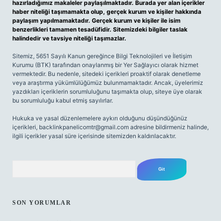
hazırladığımız makaleler paylaşılmaktadır. Burada yer alan içerikler
haber niteliği taşımamakta olup, gerçek kurum ve kişiler hakkında
paylaşım yapılmamaktadır. Gerçek kurum ve kişiler ile isim
benzerlikleri tamamen tesadüfidir. Sitemizdeki bilgiler taslak
halindedir ve tavsiye niteliği taşımazlar.
Sitemiz, 5651 Sayılı Kanun gereğince Bilgi Teknolojileri ve İletişim
Kurumu (BTK) tarafından onaylanmış bir Yer Sağlayıcı olarak hizmet
vermektedir. Bu nedenle, sitedeki içerikleri proaktif olarak denetleme
veya araştırma yükümlülüğümüz bulunmamaktadır. Ancak, üyelerimiz
yazdıkları içeriklerin sorumluluğunu taşımakta olup, siteye üye olarak
bu sorumluluğu kabul etmiş sayılırlar.
Hukuka ve yasal düzenlemelere aykırı olduğunu düşündüğünüz
içerikleri,
backlinkpanelicomtr@gmail.com
adresine bildirmeniz halinde,
ilgili içerikler yasal süre içerisinde sitemizden kaldırılacaktır.
Arama
SON YORUMLAR