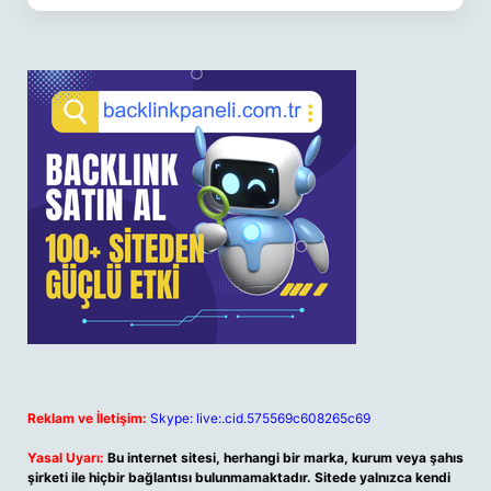
Reklam ve İletişim:
Skype: live:.cid.575569c608265c69
Yasal Uyarı:
Bu internet sitesi, herhangi bir marka, kurum veya şahıs
şirketi ile hiçbir bağlantısı bulunmamaktadır. Sitede yalnızca kendi