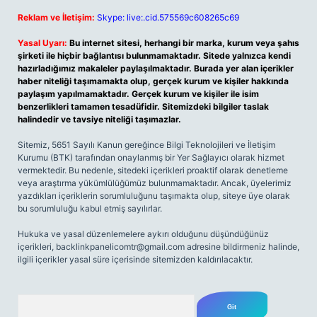
Reklam ve İletişim:
Skype: live:.cid.575569c608265c69
Yasal Uyarı:
Bu internet sitesi, herhangi bir marka, kurum veya şahıs
şirketi ile hiçbir bağlantısı bulunmamaktadır. Sitede yalnızca kendi
hazırladığımız makaleler paylaşılmaktadır. Burada yer alan içerikler
haber niteliği taşımamakta olup, gerçek kurum ve kişiler hakkında
paylaşım yapılmamaktadır. Gerçek kurum ve kişiler ile isim
benzerlikleri tamamen tesadüfidir. Sitemizdeki bilgiler taslak
halindedir ve tavsiye niteliği taşımazlar.
Sitemiz, 5651 Sayılı Kanun gereğince Bilgi Teknolojileri ve İletişim
Kurumu (BTK) tarafından onaylanmış bir Yer Sağlayıcı olarak hizmet
vermektedir. Bu nedenle, sitedeki içerikleri proaktif olarak denetleme
veya araştırma yükümlülüğümüz bulunmamaktadır. Ancak, üyelerimiz
yazdıkları içeriklerin sorumluluğunu taşımakta olup, siteye üye olarak
bu sorumluluğu kabul etmiş sayılırlar.
Hukuka ve yasal düzenlemelere aykırı olduğunu düşündüğünüz
içerikleri,
backlinkpanelicomtr@gmail.com
adresine bildirmeniz halinde,
ilgili içerikler yasal süre içerisinde sitemizden kaldırılacaktır.
Arama