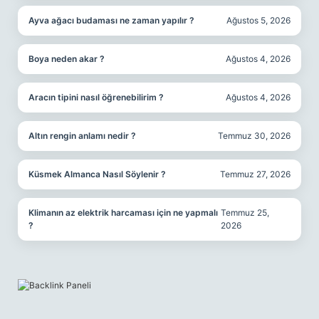
Ayva ağacı budaması ne zaman yapılır ?
Ağustos 5, 2026
Boya neden akar ?
Ağustos 4, 2026
Aracın tipini nasıl öğrenebilirim ?
Ağustos 4, 2026
Altın rengin anlamı nedir ?
Temmuz 30, 2026
Küsmek Almanca Nasıl Söylenir ?
Temmuz 27, 2026
Klimanın az elektrik harcaması için ne yapmalı
Temmuz 25,
?
2026