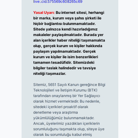
live:.cid.575569c608265c69
Yasal Uyarı:
Bu internet sitesi, herhangi
bir marka, kurum veya şahıs şirketi ile
hiçbir bağlantısı bulunmamaktadır.
Sitede yalnızca kendi hazırladığımız
makaleler paylaşılmaktadır. Burada yer
alan içerikler haber niteliği taşımamakta
olup, gerçek kurum ve kişiler hakkında
paylaşım yapılmamaktadır. Gerçek
kurum ve kişiler ile isim benzerlikleri
tamamen tesadüfidir. Sitemizdeki
bilgiler taslak halindedir ve tavsiye
niteliği taşımazlar.
Sitemiz, 5651 Sayılı Kanun gereğince Bilgi
Teknolojileri ve İletişim Kurumu (BTK)
tarafından onaylanmış bir Yer Sağlayıcı
olarak hizmet vermektedir. Bu nedenle,
sitedeki içerikleri proaktif olarak
denetleme veya araştırma
yükümlülüğümüz bulunmamaktadır.
Ancak, üyelerimiz yazdıkları içeriklerin
sorumluluğunu taşımakta olup, siteye üye
olarak bu sorumluluğu kabul etmiş