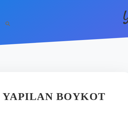
YAPILAN BOYKOT