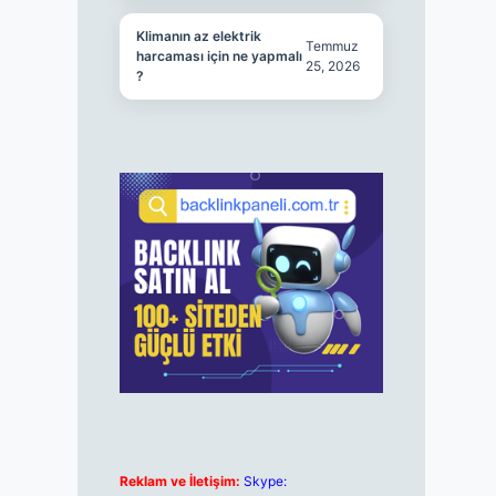
Klimanın az elektrik
Temmuz
harcaması için ne yapmalı
25, 2026
?
Reklam ve İletişim:
Skype: