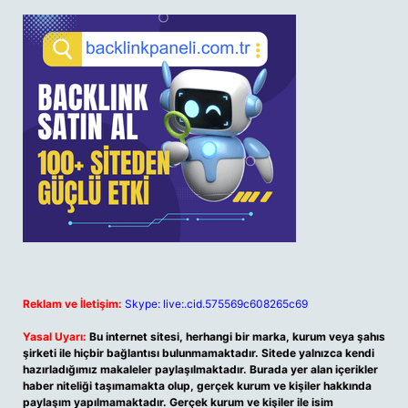
Reklam ve İletişim:
Skype: live:.cid.575569c608265c69
Yasal Uyarı:
Bu internet sitesi, herhangi bir marka, kurum veya şahıs
şirketi ile hiçbir bağlantısı bulunmamaktadır. Sitede yalnızca kendi
hazırladığımız makaleler paylaşılmaktadır. Burada yer alan içerikler
haber niteliği taşımamakta olup, gerçek kurum ve kişiler hakkında
paylaşım yapılmamaktadır. Gerçek kurum ve kişiler ile isim