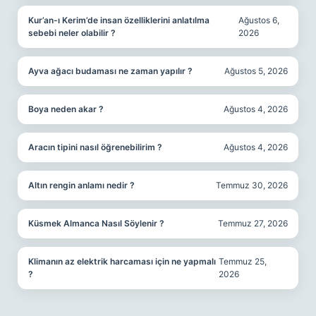
Kur’an-ı Kerim’de insan özelliklerini anlatılma
Ağustos 6,
sebebi neler olabilir ?
2026
Ayva ağacı budaması ne zaman yapılır ?
Ağustos 5, 2026
Boya neden akar ?
Ağustos 4, 2026
Aracın tipini nasıl öğrenebilirim ?
Ağustos 4, 2026
Altın rengin anlamı nedir ?
Temmuz 30, 2026
Küsmek Almanca Nasıl Söylenir ?
Temmuz 27, 2026
Klimanın az elektrik harcaması için ne yapmalı
Temmuz 25,
?
2026