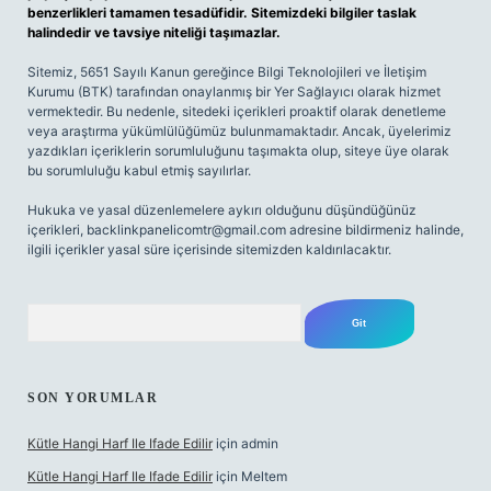
benzerlikleri tamamen tesadüfidir. Sitemizdeki bilgiler taslak
halindedir ve tavsiye niteliği taşımazlar.
Sitemiz, 5651 Sayılı Kanun gereğince Bilgi Teknolojileri ve İletişim
Kurumu (BTK) tarafından onaylanmış bir Yer Sağlayıcı olarak hizmet
vermektedir. Bu nedenle, sitedeki içerikleri proaktif olarak denetleme
veya araştırma yükümlülüğümüz bulunmamaktadır. Ancak, üyelerimiz
yazdıkları içeriklerin sorumluluğunu taşımakta olup, siteye üye olarak
bu sorumluluğu kabul etmiş sayılırlar.
Hukuka ve yasal düzenlemelere aykırı olduğunu düşündüğünüz
içerikleri,
backlinkpanelicomtr@gmail.com
adresine bildirmeniz halinde,
ilgili içerikler yasal süre içerisinde sitemizden kaldırılacaktır.
Arama
SON YORUMLAR
Kütle Hangi Harf Ile Ifade Edilir
için
admin
Kütle Hangi Harf Ile Ifade Edilir
için
Meltem