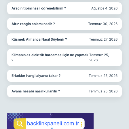
Aracın tipini nasıl öğrenebilirim ?
Ağustos 4, 2026
Altın rengin anlamı nedir ?
Temmuz 30, 2026
Küsmek Almanca Nasıl Söylenir ?
Temmuz 27, 2026
Klimanın az elektrik harcaması için ne yapmalı
Temmuz 25,
?
2026
Erkekler hangi alyansı takar ?
Temmuz 25, 2026
Avans hesabı nasıl kullanılır ?
Temmuz 25, 2026