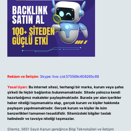
Reklam ve İletişim:
Skype: live:.cid.575569c608265c69
Yasal Uyarı:
Bu internet sitesi, herhangi bir marka, kurum veya şahıs
şirketi ile hiçbir bağlantısı bulunmamaktadır. Sitede yalnızca kendi
hazırladığımız makaleler paylaşılmaktadır. Burada yer alan içerikler
haber niteliği taşımamakta olup, gerçek kurum ve kişiler hakkında
paylaşım yapılmamaktadır. Gerçek kurum ve kişiler ile isim
benzerlikleri tamamen tesadüfidir. Sitemizdeki bilgiler taslak
halindedir ve tavsiye niteliği taşımazlar.
Sitemiz, 5651 Sayılı Kanun gereğince Bilgi Teknolojileri ve İletişim